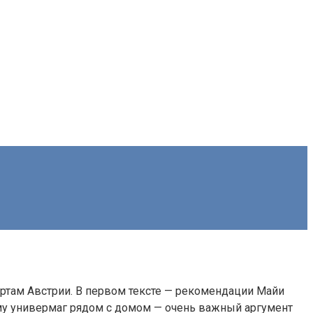
ртам Австрии. В первом тексте — рекомендации Майи
ему универмаг рядом с домом — очень важный аргумент