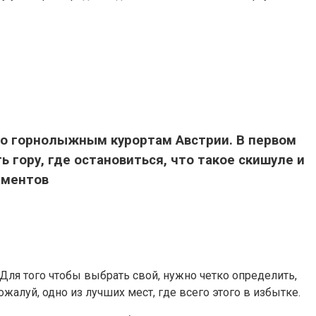
по горнолыжным курортам Австрии. В первом
гору, где остановиться, что такое скишуле и
аментов
Для того чтобы выбрать свой, нужно четко определить,
ожалуй, одно из лучших мест, где всего этого в избытке.