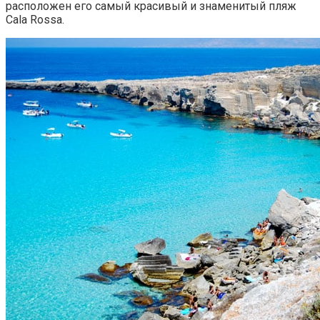
расположен его самый красивый и знаменитый пляж
Cala Rossa.