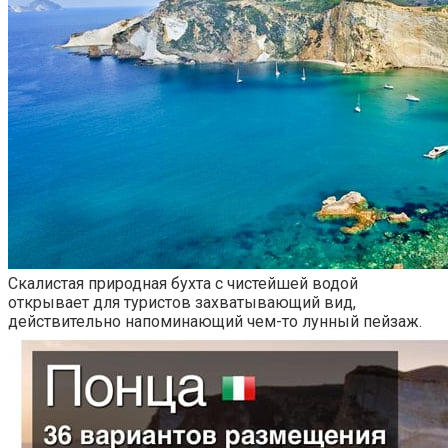
Скалистая природная бухта с чистейшей водой
открывает для туристов захватывающий вид,
действительно напоминающий чем-то лунный пейзаж.