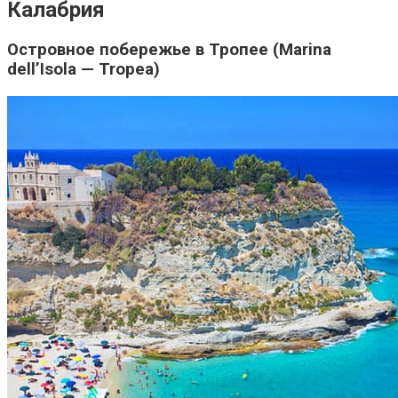
Калабрия
Островное побережье в Тропее (Marina
dell’Isola — Tropea)