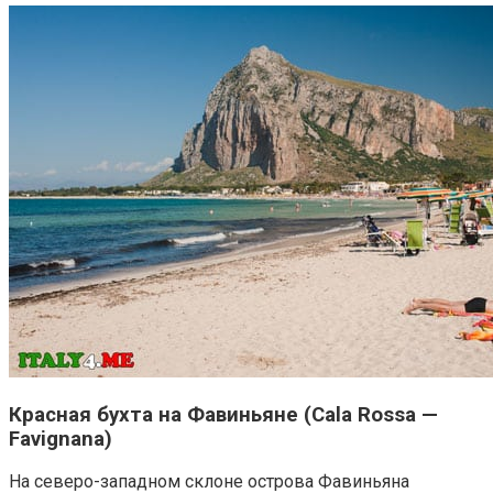
Красная бухта на Фавиньяне (Cala Rossa —
Favignana)
На северо-западном склоне острова Фавиньяна