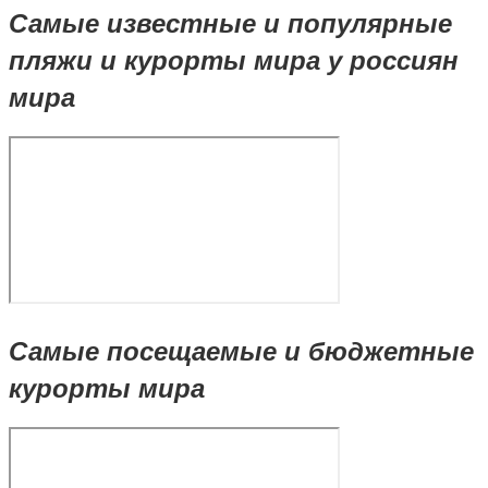
Самые известные и популярные
пляжи и курорты мира у россиян
мира
Самые посещаемые и бюджетные
курорты мира