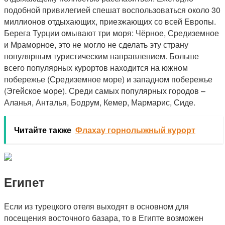
подобной привилегией спешат воспользоваться около 30
миллионов отдыхающих, приезжающих со всей Европы.
Берега Турции омывают три моря: Чёрное, Средиземное
и Мраморное, это не могло не сделать эту страну
популярным туристическим направлением. Больше
всего популярных курортов находится на южном
побережье (Средиземное море) и западном побережье
(Эгейское море). Среди самых популярных городов –
Аланья, Анталья, Бодрум, Кемер, Мармарис, Сиде.
Читайте также
Флахау горнолыжный курорт
Египет
Если из турецкого отеля выходят в основном для
посещения восточного базара, то в Египте возможен