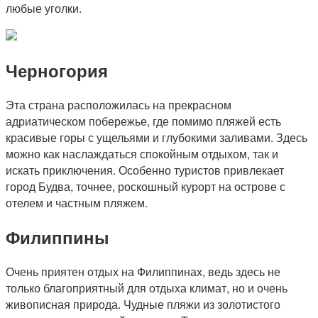
любые уголки.
Черногория
Эта страна расположилась на прекрасном
адриатическом побережье, где помимо пляжей есть
красивые горы с ущельями и глубокими заливами. Здесь
можно как наслаждаться спокойным отдыхом, так и
искать приключения. Особенно туристов привлекает
город Будва, точнее, роскошный курорт на острове с
отелем и частным пляжем.
Филиппины
Очень приятен отдых на Филиппинах, ведь здесь не
только благоприятный для отдыха климат, но и очень
живописная природа. Чудные пляжи из золотистого