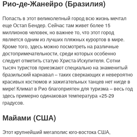
Рио-де-Жанейро (Бразилия)
Попасть в этот великолепный город всю жизнь мечтал
еще Остап Бендер. Сейчас там живет более 15
миллионов человек, но важнее то, что этот город
является одним из лучших пляжных курортов в мире.
Кроме того, здесь можно посмотреть на различные
достопримечательности, среди которых особенно
следует отметить статую Христа-Искупителя. Сотни
тысяч туристов приезжают специально на знаменитый
бразильский карнавал – таких сверкающих и невероятно
красивых костюмов и зажигательных танцев нет нигде в
мире! Климат в Рио благоприятен для туризма – весь год
здесь примерно одинаковая температура +25-29
градусов.
Майами (США)
Этот крупнейший мегаполис юго-востока США,