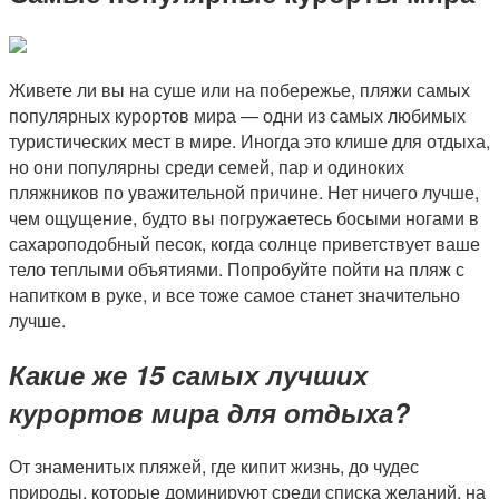
Живете ли вы на суше или на побережье, пляжи самых
популярных курортов мира — одни из самых любимых
туристических мест в мире. Иногда это клише для отдыха,
но они популярны среди семей, пар и одиноких
пляжников по уважительной причине. Нет ничего лучше,
чем ощущение, будто вы погружаетесь босыми ногами в
сахароподобный песок, когда солнце приветствует ваше
тело теплыми объятиями. Попробуйте пойти на пляж с
напитком в руке, и все тоже самое станет значительно
лучше.
Какие же 15 самых лучших
курортов мира для отдыха?
От знаменитых пляжей, где кипит жизнь, до чудес
природы, которые доминируют среди списка желаний, на