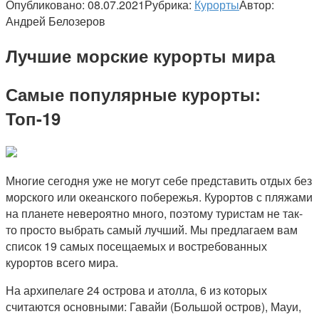
Опубликовано:
08.07.2021
Рубрика:
Курорты
Автор:
Андрей Белозеров
Лучшие морские курорты мира
Самые популярные курорты:
Топ-19
Многие сегодня уже не могут себе представить отдых без
морского или океанского побережья. Курортов с пляжами
на планете невероятно много, поэтому туристам не так-
то просто выбрать самый лучший. Мы предлагаем вам
список 19 самых посещаемых и востребованных
курортов всего мира.
На архипелаге 24 острова и атолла, 6 из которых
считаются основными: Гавайи (Большой остров), Мауи,