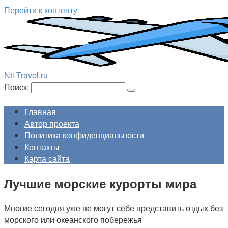
Перейти к контенту
Nti-Travel.ru
Поиск:
Главная
Автор проекта
Политика конфиденциальности
Контакты
Карта сайта
Лучшие морские курорты мира
Многие сегодня уже не могут себе представить отдых без
морского или океанского побережья