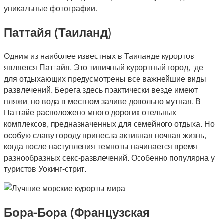
уникальные фотографии.
Паттайя (Таиланд)
Одним из наиболее известных в Таиланде курортов
является Паттайя. Это типичный курортный город, где
для отдыхающих предусмотрены все важнейшие виды
развлечений. Берега здесь практически везде имеют
пляжи, но вода в местном заливе довольно мутная. В
Паттайе расположено много дорогих отельных
комплексов, предназначенных для семейного отдыха. Но
особую славу городу принесла активная ночная жизнь,
когда после наступления темноты начинается время
разнообразных секс-развлечений. Особенно популярна у
туристов Уокинг-стрит.
Бора-Бора (Французская