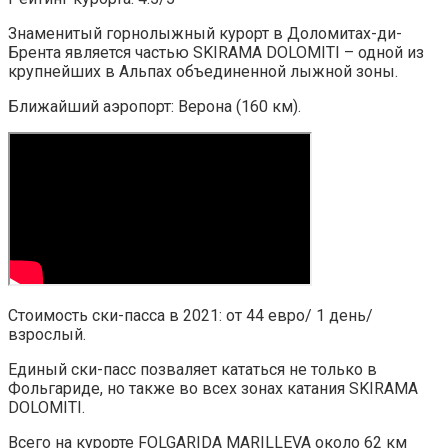
Знаменитый горнолыжный курорт в Доломитах-ди-
Брента является частью SKIRAMA DOLOMITI – одной из
крупнейших в Альпах объединенной лыжной зоны.
Ближайший аэропорт: Верона (160 км).
Стоимость ски-пасса в 2021: от 44 евро/ 1 день/
взрослый.
Единый ски-пасс позваляет кататься не только в
Фольгариде, но также во всех зонах катания SKIRAMA
DOLOMITI.
Всего на курорте FOLGARIDA MARILLEVA около 62 км