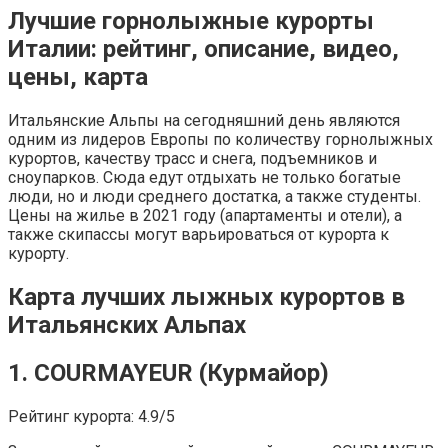
Лучшие горнолыжные курорты
Италии: рейтинг, описание, видео,
цены, карта
Итальянские Альпы на сегодняшний день являются
одним из лидеров Европы по количеству горнолыжных
курортов, качеству трасс и снега, подъемников и
сноупарков. Сюда едут отдыхать не только богатые
люди, но и люди среднего достатка, а также студенты.
Цены на жилье в 2021 году (апартаменты и отели), а
также скипассы могут варьироваться от курорта к
курорту.
Карта лучших лыжных курортов в
Итальянских Альпах
1. COURMAYEUR (Курмайор)
Рейтинг курорта: 4.9/5