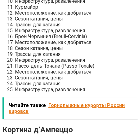
Инфраструктура, развлечения
Курмайор
Местоположение, как добраться
Сезон катания, цены
Трассы для катания
Инфраструктура, развлечения
Брей Червиния (Breuil-Cervinia)
Местоположение, как добраться
Сезон катания, цены
Трассы для катания
Инфраструктура, развлечения
Пассо-дель-Тонале (Passo Tonale)
Местоположение, как добраться
Сезон катания, цены
Трассы для катания
Инфраструктура, развлечения
Читайте также
Горнолыжные курорты России
кировск
Кортина д’Ампеццо