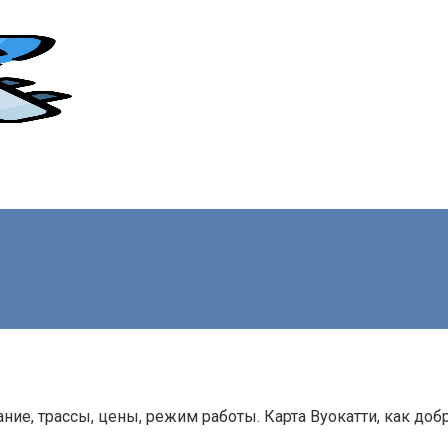
ние, трассы, цены, режим работы. Карта Вуокатти, как доб