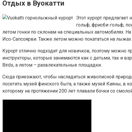
Отдых в Вуокатти
Этот курорт предлагает 
гольф, фрисби-гольф, по
летом гонки по склонам на специальных автомобилях. На
Исо-Сапсоярви. Также летом можно покататься на лыжах
Курорт отлично подходит для новичков, поэтому можно пр
инструкторы, которые занимаются как с детьми, так и в
Birds, а летом – развлекательные площадки.
Сюда приезжают, чтобы насладиться живописной природо
посетить музей финского быта, а также музей Каяны, в 
которому на протяжении 200 лет плавали бочки со смолой