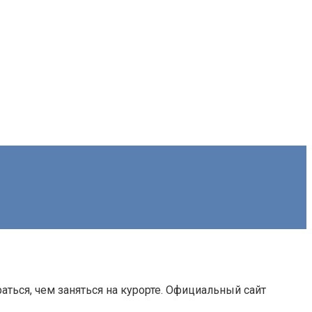
раться, чем заняться на курорте. Официальный сайт