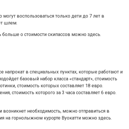
могут воспользоваться только дети до 7 лет в
ет шлем.
ть больше о стоимости скипассов можно здесь.
е напрокат в специальных пунктах, которые работают и
подойдет базовый набор класса «стандарт», стоимость
отинки, стоимость которых составляет 18 евро.
ия, стоимость которого за 3 часа составляет 6 евро.
сли возникнет необходимость, можно отправиться в
ния на горнолыжном курорте Вуокатти можно здесь.