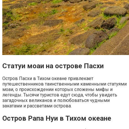
Статуи моаи на острове Пасхи
Остров Пасхи в Тихом океане привлекает
путешественников таинственными каменными статуями
моаи, о происхождении которых сложены мифы и
легенды. Тысячи туристов едут сюда, чтобы увидеть
загадочных великанов и полюбоваться чудными
закатами и рассветами острова.
Остров Рапа Нуи в Тихом океане