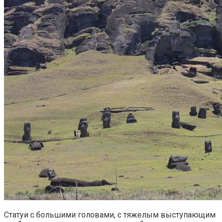
Статуи с большими головами, с тяжелым выступающим