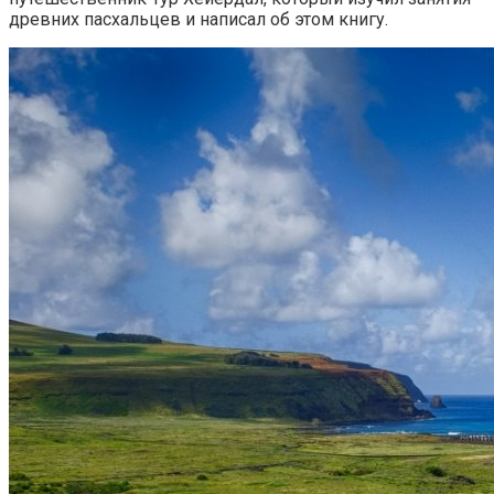
древних пасхальцев и написал об этом книгу.