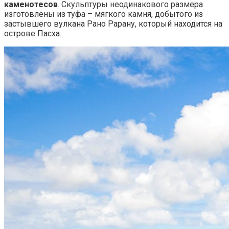
каменотесов
. Скульптуры неодинакового размера
изготовлены из туфа – мягкого камня, добытого из
застывшего вулкана Рано Рарану, который находится на
острове Пасха.