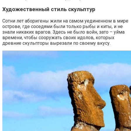
Художественный стиль скульптур
Сотни лет аборигены жили на самом уединенном в мире
острове, где соседями были только рыбы и киты, и не
знали никаких врагов. Здесь не было войн, зато – уйма
времени, чтобы сооружать своих идолов, которых
древние скульпторы вырезали по своему вкусу.