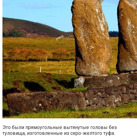
Это были прямоугольные вытянутые головы без
туловища, изготовленные из серо-желтого туфа.