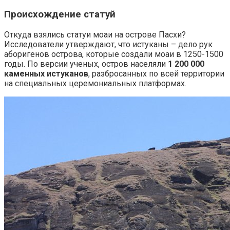
Происхождение статуй
Откуда взялись статуи моаи на острове Пасхи?
Исследователи утверждают, что истуканы – дело рук
аборигенов острова, которые создали моаи в 1250-1500
годы. По версии ученых, остров населяли
1 200 000
каменных истуканов
, разбросанных по всей территории
на специальных церемониальных платформах.