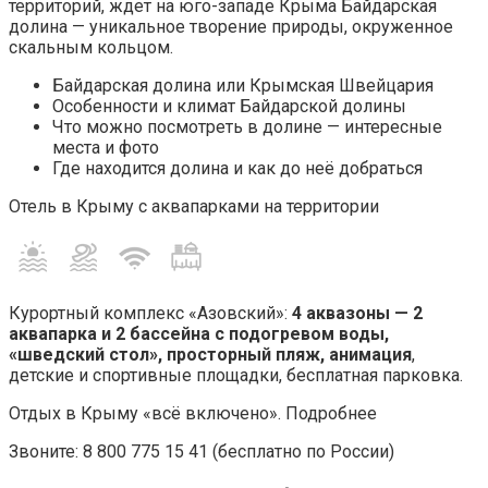
территорий, ждет на юго-западе Крыма Байдарская
долина — уникальное творение природы, окруженное
скальным кольцом.
Байдарская долина или Крымская Швейцария
Особенности и климат Байдарской долины
Что можно посмотреть в долине — интересные
места и фото
Где находится долина и как до неё добраться
Отель в Крыму с аквапарками на территории
Курортный комплекс «Азовский»:
4 аквазоны — 2
аквапарка и 2 бассейна с подогревом воды,
«шведский стол», просторный пляж, анимация
,
детские и спортивные площадки, бесплатная парковка.
Отдых в Крыму «всё включено». Подробнее
Звоните: 8 800 775 15 41 (бесплатно по России)