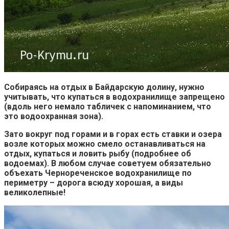
Собираясь на отдых в Байдарскую долину, нужно
учитывать, что купаться в водохранилище запрещено
(вдоль него немало табличек с напоминанием, что
это водоохранная зона).
Зато вокруг под горами и в горах есть ставки и озера
возле которых можно смело останавливаться на
отдых, купаться и ловить рыбу (подробнее об
водоемах). В любом случае советуем обязательно
объехать Чернореченское водохранилище по
периметру – дорога всюду хорошая, а виды
великолепные!