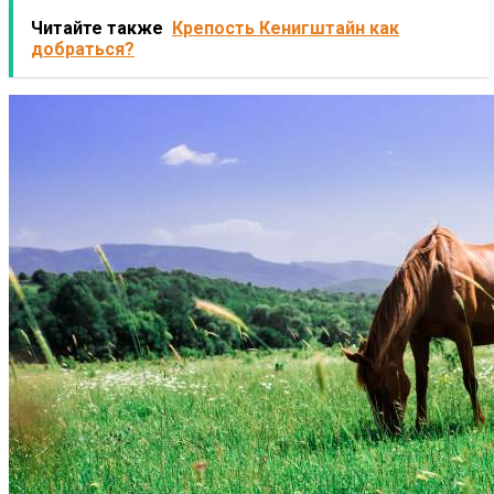
Читайте также
Крепость Кенигштайн как
добраться?