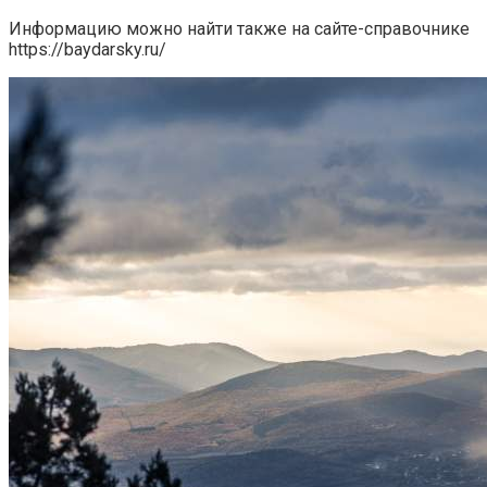
Информацию можно найти также на сайте-справочнике
https://baydarsky.ru/