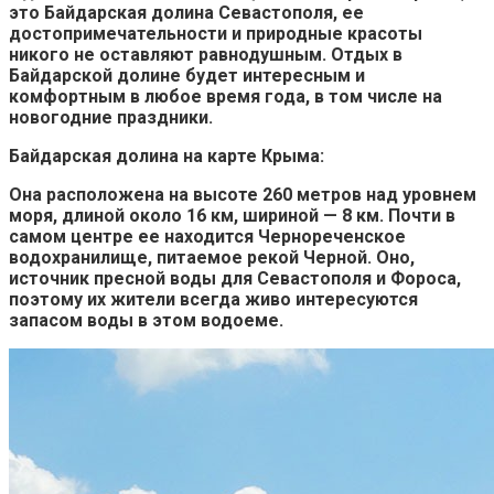
это Байдарская долина Севастополя, ее
достопримечательности и природные красоты
никого не оставляют равнодушным. Отдых в
Байдарской долине будет интересным и
комфортным в любое время года, в том числе на
новогодние праздники.
Байдарская долина на карте Крыма:
Она расположена на высоте 260 метров над уровнем
моря, длиной около 16 км, шириной — 8 км. Почти в
самом центре ее находится Чернореченское
водохранилище, питаемое рекой Черной. Оно,
источник пресной воды для Севастополя и Фороса,
поэтому их жители всегда живо интересуются
запасом воды в этом водоеме.