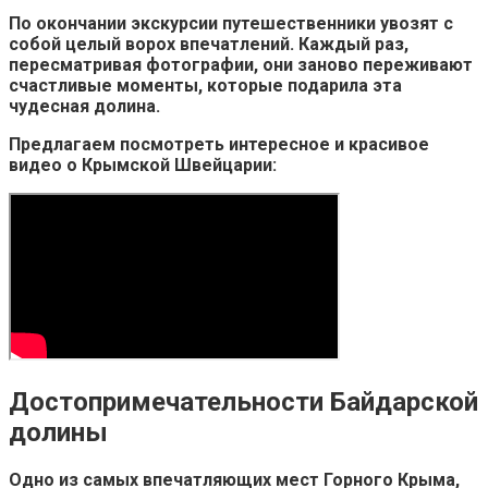
По окончании экскурсии путешественники увозят с
собой целый ворох впечатлений. Каждый раз,
пересматривая фотографии, они заново переживают
счастливые моменты, которые подарила эта
чудесная долина.
Предлагаем посмотреть интересное и красивое
видео о Крымской Швейцарии:
Достопримечательности Байдарской
долины
Одно из самых впечатляющих мест Горного Крыма,