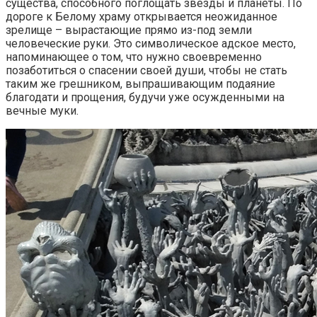
существа, способного поглощать звезды и планеты. По
дороге к Белому храму открывается неожиданное
зрелище – вырастающие прямо из-под земли
человеческие руки. Это символическое адское место,
напоминающее о том, что нужно своевременно
позаботиться о спасении своей души, чтобы не стать
таким же грешником, выпрашивающим подаяние
благодати и прощения, будучи уже осужденными на
вечные муки.