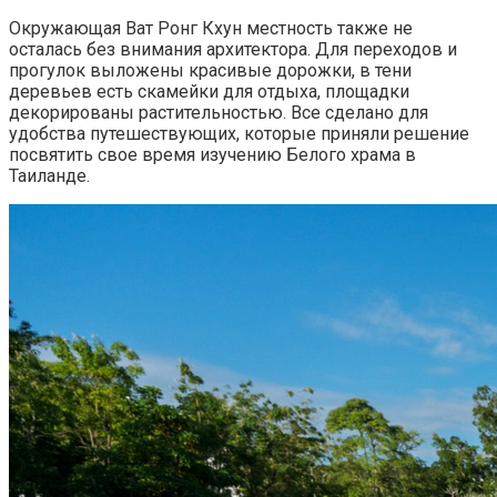
Окружающая Ват Ронг Кхун местность также не
осталась без внимания архитектора. Для переходов и
прогулок выложены красивые дорожки, в тени
деревьев есть скамейки для отдыха, площадки
декорированы растительностью. Все сделано для
удобства путешествующих, которые приняли решение
посвятить свое время изучению Белого храма в
Таиланде.