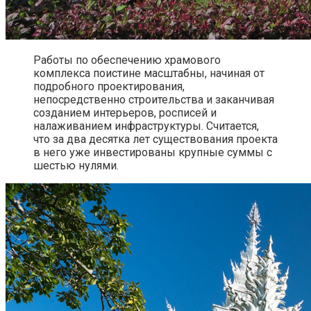
Работы по обеспечению храмового
комплекса поистине масштабны, начиная от
подробного проектирования,
непосредственно строительства и заканчивая
созданием интерьеров, росписей и
налаживанием инфраструктуры. Считается,
что за два десятка лет существования проекта
в него уже инвестированы крупные суммы с
шестью нулями.