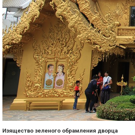
Изящество зеленого обрамления дворца