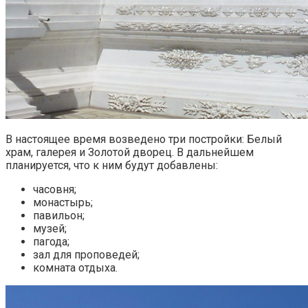
В настоящее время возведено три постройки: Белый
храм, галерея и Золотой дворец. В дальнейшем
планируется, что к ним будут добавлены:
часовня;
монастырь;
павильон;
музей;
пагода;
зал для проповедей;
комната отдыха.