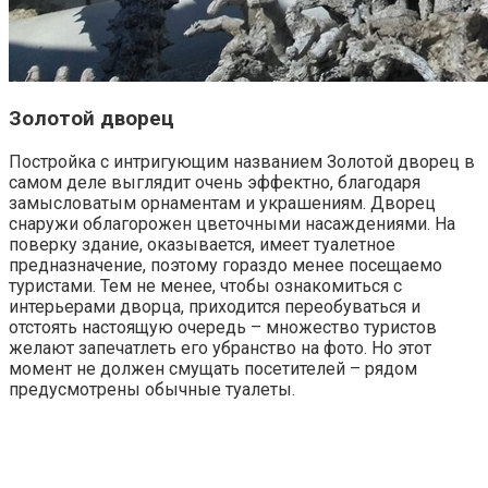
Золотой дворец
Постройка с интригующим названием Золотой дворец в
самом деле выглядит очень эффектно, благодаря
замысловатым орнаментам и украшениям. Дворец
снаружи облагорожен цветочными насаждениями. На
поверку здание, оказывается, имеет туалетное
предназначение, поэтому гораздо менее посещаемо
туристами. Тем не менее, чтобы ознакомиться с
интерьерами дворца, приходится переобуваться и
отстоять настоящую очередь – множество туристов
желают запечатлеть его убранство на фото. Но этот
момент не должен смущать посетителей – рядом
предусмотрены обычные туалеты.