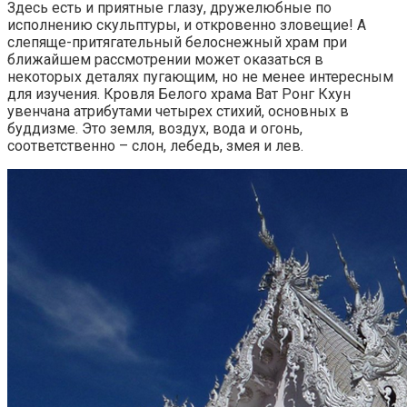
Здесь есть и приятные глазу, дружелюбные по
исполнению скульптуры, и откровенно зловещие! А
слепяще-притягательный белоснежный храм при
ближайшем рассмотрении может оказаться в
некоторых деталях пугающим, но не менее интересным
для изучения. Кровля Белого храма Ват Ронг Кхун
увенчана атрибутами четырех стихий, основных в
буддизме. Это земля, воздух, вода и огонь,
соответственно – слон, лебедь, змея и лев.