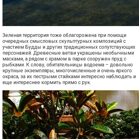
Зеленая территория тоже облагорожена при помощи
очередных смысловых скульптурных композиций с
участием Будды и других традиционных сопутствующих
персонажей. Древесные ветви украшены необычными
масками, а рядом с храмом в парке сооружен пруд с
рыбками. К слову, обитательницы водоема – довольно
крупные экземпляры, многочисленные и очень яркого
окраса, за их пестрыми стайками интересно наблюдать и
еще интереснее кормить прямо с рук.