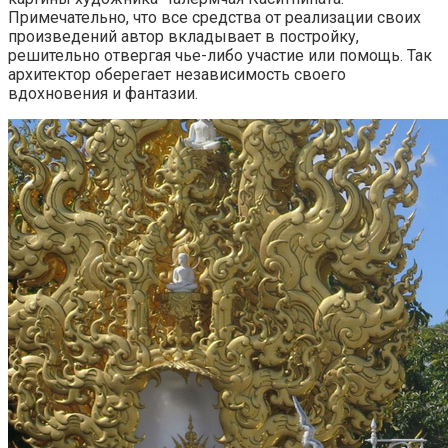
Примечательно, что все средства от реализации своих
произведений автор вкладывает в постройку,
решительно отвергая чье-либо участие или помощь. Так
архитектор оберегает независимость своего
вдохновения и фантазии.