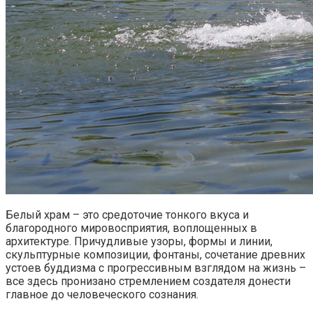
Белый храм – это средоточие тонкого вкуса и
благородного мировосприятия, воплощенных в
архитектуре. Причудливые узоры, формы и линии,
скульптурные композиции, фонтаны, сочетание древних
устоев буддизма с прогрессивным взглядом на жизнь –
все здесь пронизано стремлением создателя донести
главное до человеческого сознания.