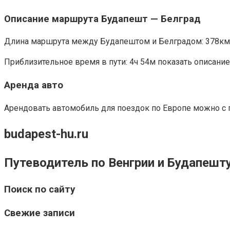
Описание маршрута Будапешт — Белград
Длина маршрута между Будапештом и Белградом: 378км
Приблизительное время в пути: 4ч 54м показать описани
Аренда авто
Арендовать автомобиль для поездок по Европе можно с
budapest-hu.ru
Путеводитель по Венгрии и Будапешт
Поиск по сайту
Свежие записи