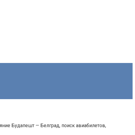
яние Будапешт — Белград, поиск авиабилетов,