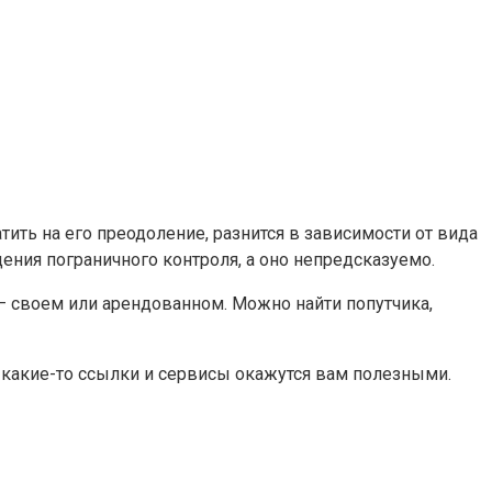
ить на его преодоление, разнится в зависимости от вида
дения пограничного контроля, а оно непредсказуемо.
— своем или арендованном. Можно найти попутчика,
какие-то ссылки и сервисы окажутся вам полезными.