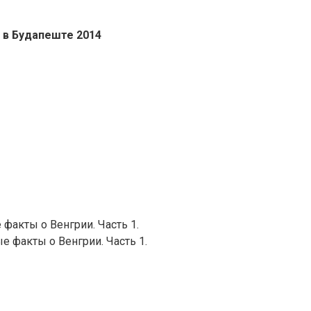
 в Будапеште 2014
факты о Венгрии. Часть 1.
е факты о Венгрии. Часть 1.