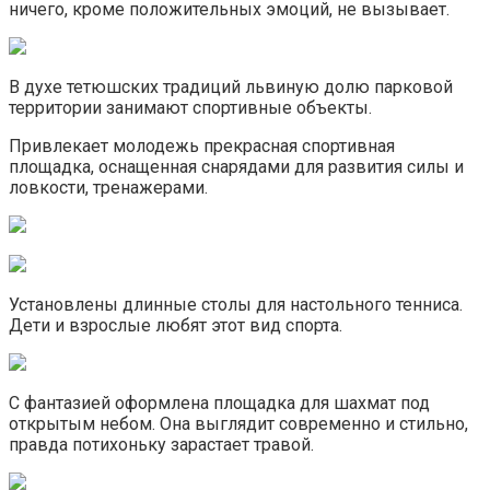
ничего, кроме положительных эмоций, не вызывает.
В духе тетюшских традиций львиную долю парковой
территории занимают спортивные объекты.
Привлекает молодежь прекрасная спортивная
площадка, оснащенная снарядами для развития силы и
ловкости, тренажерами.
Установлены длинные столы для настольного тенниса.
Дети и взрослые любят этот вид спорта.
С фантазией оформлена площадка для шахмат под
открытым небом. Она выглядит современно и стильно,
правда потихоньку зарастает травой.