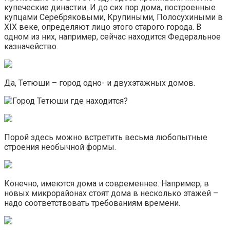
купеческие династии. И до сих пор дома, построенные
купцами Серебряковыми, Крупиными, Полосухиными в
XIX веке, определяют лицо этого старого города. В
одном из них, например, сейчас находится Федеральное
казначейство.
Да, Тетюши – город одно- и двухэтажных домов.
Порой здесь можно встретить весьма любопытные
строения необычной формы.
Конечно, имеются дома и современнее. Например, в
новых микрорайонах стоят дома в несколько этажей –
надо соответствовать требованиям времени.