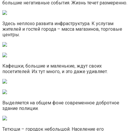
большие негативные события. Жизнь течет размеренно.
Здесь неплохо развита инфраструктура. К услугам
жителей и гостей города – масса магазинов, торговые
центры.
Кафешки, большие и маленькие, ждут своих
посетителей. Их тут много, и это даже удивляет.
Выделяется на общем фоне современное добротное
здание полиции.
Тетюши – городок небольшой. Население его