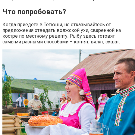
Что попробовать?
Когда приедете в Тетюши, не отказывайтесь от
предложения отведать волжской ухи, сваренной на
костре по местному рецепту. Рыбу здесь готовят
самыми разными способами – коптят, вялят, сушат.