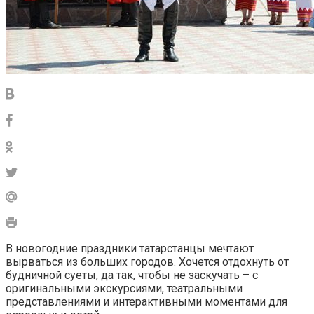
В новогодние праздники татарстанцы мечтают
вырваться из больших городов. Хочется отдохнуть от
будничной суеты, да так, чтобы не заскучать – с
оригинальными экскурсиями, театральными
представлениями и интерактивными моментами для