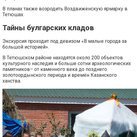
В планах также возродить Воздвиженскую ярмарку в
Тетюшах.
Тайны булгарских кладов
Экскурсия проходит под девизом «В малые города за
большой историей».
В Тетюшском районе находятся около 200 объектов
культурного наследия и больше сотни археологических
памятников– от каменного века до позднего
золотоордынского периода и времён Казанского
ханства.