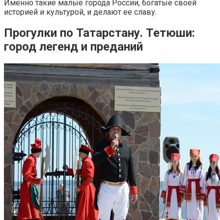
Именно такие малые города России, богатые своей
историей и культурой, и делают ее славу.
Прогулки по Татарстану. Тетюши:
город легенд и преданий