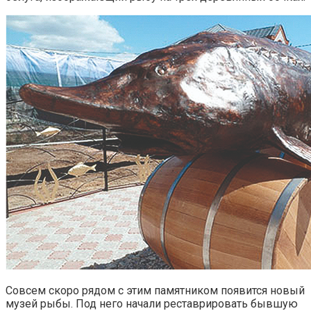
Совсем скоро рядом с этим памятником появится новый
музей рыбы. Под него начали реставрировать бывшую