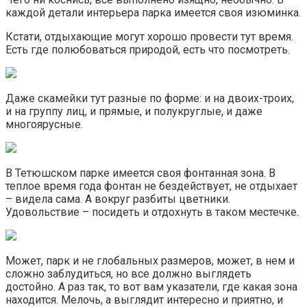
каждой детали интерьера парка имеется своя изюминка.
Кстати, отдыхающие могут хорошо провести тут время.
Есть где полюбоваться природой, есть что посмотреть.
Даже скамейки тут разные по форме: и на двоих-троих,
и на группу лиц, и прямые, и полукруглые, и даже
многоярусные.
В Тетюшском парке имеется своя фонтанная зона. В
теплое время года фонтан не бездействует, не отдыхает
– видела сама. А вокруг разбиты цветники.
Удовольствие – посидеть и отдохнуть в таком местечке.
Может, парк и не глобальных размеров, может, в нем и
сложно заблудиться, но все должно выглядеть
достойно. А раз так, то вот вам указатели, где какая зона
находится. Мелочь, а выглядит интересно и приятно, и