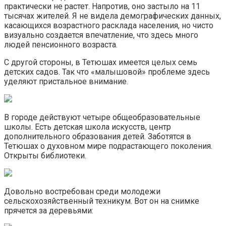
практически не растет. Напротив, оно застыло на 11
тысячах жителей. Я не видела демографических данных,
касающихся возрастного расклада населения, но чисто
визуально создается впечатление, что здесь много
людей пенсионного возраста.
С другой стороны, в Тетюшах имеется целых семь
детских садов. Так что «малышовой» проблеме здесь
уделяют пристальное внимание.
В городе действуют четыре общеобразовательные
школы. Есть детская школа искусств, центр
дополнительного образования детей. Заботятся в
Тетюшах о духовном мире подрастающего поколения.
Открыты библиотеки.
Довольно востребован среди молодежи
сельскохозяйственный техникум. Вот он на снимке
прячется за деревьями: