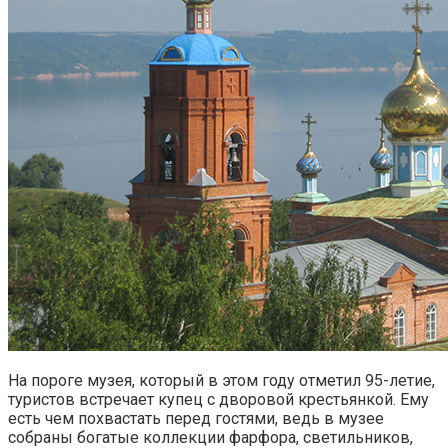
На пороге музея, который в этом году отметил 95-летие,
туристов встречает купец с дворовой крестьянкой. Ему
есть чем похвастать перед гостями, ведь в музее
собраны богатые коллекции фарфора, светильников,