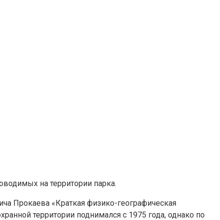
оводимых на территории парка.
ича Прокаева «Краткая физико-географическая
хранной территории поднимался с 1975 года, однако по