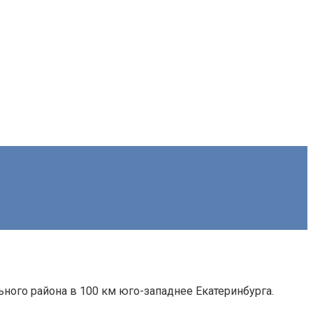
ого района в 100 км юго-западнее Екатеринбурга.