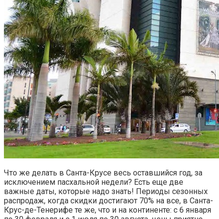
Что же делать в Санта-Крусе весь оставшийся год, за
исключением пасхальной недели? Есть еще две
важные даты, которые надо знать! Периоды сезонных
распродаж, когда скидки достигают 70% на все, в Санта-
Крус-де-Тенерифе те же, что и на континенте: с 6 января