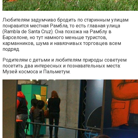
Любителям задумчиво бродить по старинным улицам
понравится местная Рамбла, то есть главная улица
(Rambla de Santa Cruz). Она похожа на Рамблу в
Барселоне, но тут намного меньше туристов,
карманников, шума и навязчивых торговцев всем
подряд.
Родителям с детьми и любителям природы советуем
посетить два интересных и познавательных места:
Музей космоса и Пальметум.