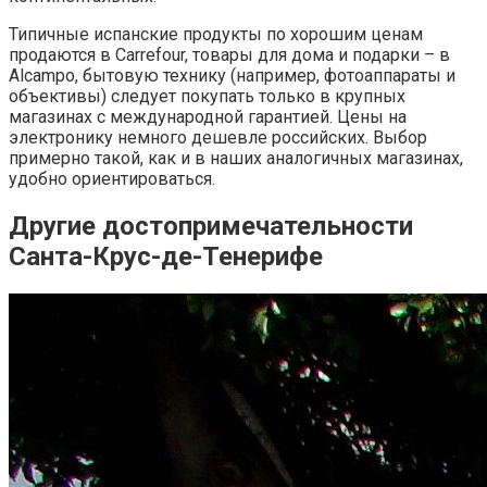
Типичные испанские продукты по хорошим ценам
продаются в Carrefour, товары для дома и подарки – в
Alcampo, бытовую технику (например, фотоаппараты и
объективы) следует покупать только в крупных
магазинах с международной гарантией. Цены на
электронику немного дешевле российских. Выбор
примерно такой, как и в наших аналогичных магазинах,
удобно ориентироваться.
Другие достопримечательности
Санта-Круc-де-Тенерифе