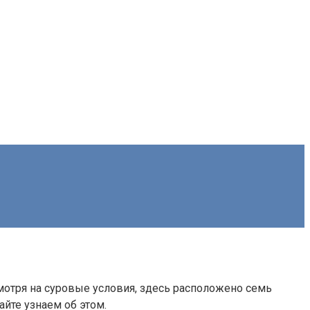
отря на суровые условия, здесь расположено семь
йте узнаем об этом.