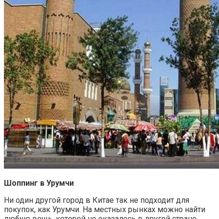
Шоппинг в Урумчи
Ни один другой город в Китае так не подходит для
покупок, как Урумчи. На местных рынках можно найти
любую вещь, которой не оказалось в другой стране,