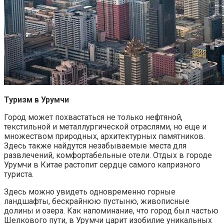
Туризм в Урумчи
Город может похвастаться не только нефтяной,
текстильной и металлургической отраслями, но еще и
множеством природных, архитектурных памятников.
Здесь также найдутся незабываемые места для
развлечений, комфортабельные отели. Отдых в городе
Урумчи в Китае растопит сердце самого капризного
туриста.
Здесь можно увидеть одновременно горные
ландшафты, бескрайнюю пустыню, живописные
долины и озера. Как напоминание, что город был частью
Шелкового пути, в Урумчи царит изобилие уникальных