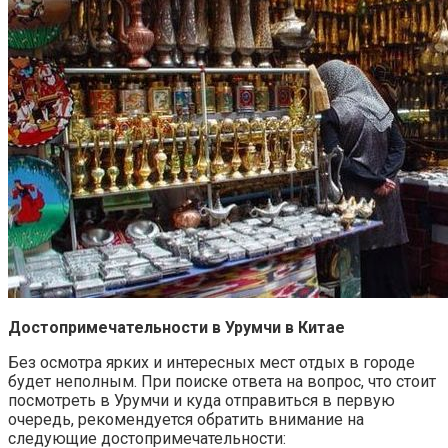
Достопримечательности в Урумчи в Китае
Без осмотра ярких и интересных мест отдых в городе
будет неполным. При поиске ответа на вопрос, что стоит
посмотреть в Урумчи и куда отправиться в первую
очередь, рекомендуется обратить внимание на
следующие достопримечательности: