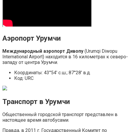
Аэропорт Урумчи
Международный аэропорт Дивопу
(Urumqi Diwopu
International Airport) находится в 16 километрах к северо-
западу от центра Урумчи.
Координаты: 43°54′ с.ш.; 87°28′ в.д.
Код: URC
Транспорт в Урумчи
Общественный городской транспорт представлен в
настоящее время автобусами.
Правда, в 2011 г. Государственный Комитет по