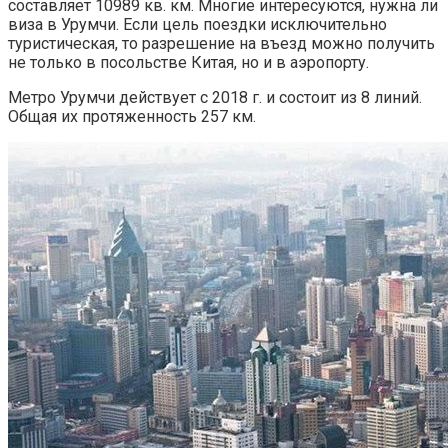
составляет 10989 кв. км. Многие интересуются, нужна ли
виза в Урумчи. Если цель поездки исключительно
туристическая, то разрешение на въезд можно получить
не только в посольстве Китая, но и в аэропорту.
Метро Урумчи действует с 2018 г. и состоит из 8 линий.
Общая их протяженность 257 км.