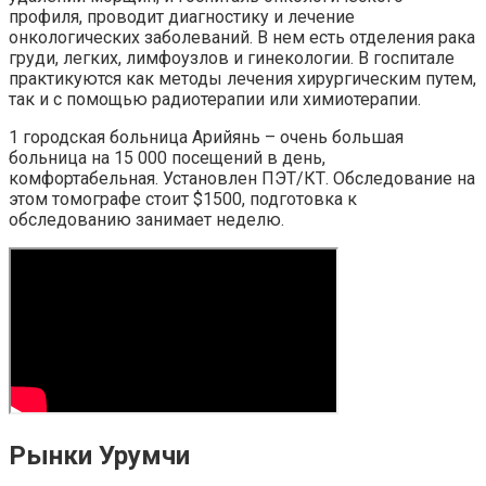
профиля, проводит диагностику и лечение
онкологических заболеваний. В нем есть отделения рака
груди, легких, лимфоузлов и гинекологии. В госпитале
практикуются как методы лечения хирургическим путем,
так и с помощью радиотерапии или химиотерапии.
1 городская больница Арийянь – очень большая
больница на 15 000 посещений в день,
комфортабельная. Установлен ПЭТ/КТ. Обследование на
этом томографе стоит $1500, подготовка к
обследованию занимает неделю.
Рынки Урумчи