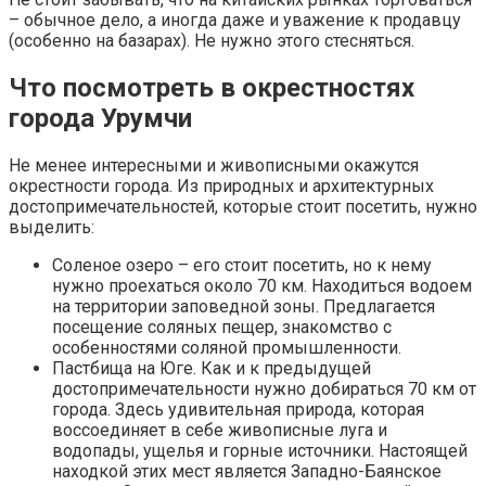
– обычное дело, а иногда даже и уважение к продавцу
(особенно на базарах). Не нужно этого стесняться.
Что посмотреть в окрестностях
города Урумчи
Не менее интересными и живописными окажутся
окрестности города. Из природных и архитектурных
достопримечательностей, которые стоит посетить, нужно
выделить:
Соленое озеро – его стоит посетить, но к нему
нужно проехаться около 70 км. Находиться водоем
на территории заповедной зоны. Предлагается
посещение соляных пещер, знакомство с
особенностями соляной промышленности.
Пастбища на Юге. Как и к предыдущей
достопримечательности нужно добираться 70 км от
города. Здесь удивительная природа, которая
воссоединяет в себе живописные луга и
водопады, ущелья и горные источники. Настоящей
находкой этих мест является Западно-Баянское