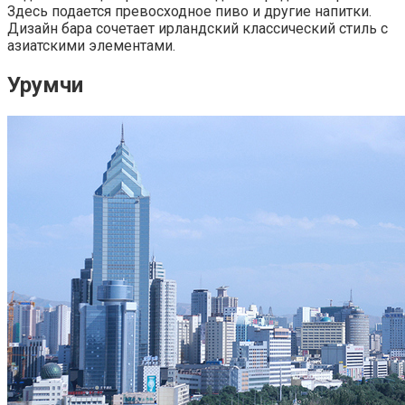
Здесь подается превосходное пиво и другие напитки.
Дизайн бара сочетает ирландский классический стиль с
азиатскими элементами.
Урумчи