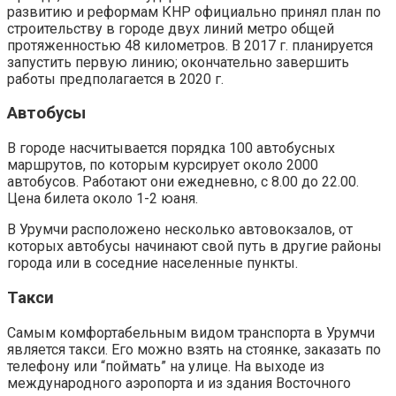
развитию и реформам КНР официально принял план по
строительству в городе двух линий метро общей
протяженностью 48 километров. В 2017 г. планируется
запустить первую линию; окончательно завершить
работы предполагается в 2020 г.
Автобусы
В городе насчитывается порядка 100 автобусных
маршрутов, по которым курсирует около 2000
автобусов. Работают они ежедневно, с 8.00 до 22.00.
Цена билета около 1-2 юаня.
В Урумчи расположено несколько автовокзалов, от
которых автобусы начинают свой путь в другие районы
города или в соседние населенные пункты.
Такси
Самым комфортабельным видом транспорта в Урумчи
является такси. Его можно взять на стоянке, заказать по
телефону или “поймать” на улице. На выходе из
международного аэропорта и из здания Восточного