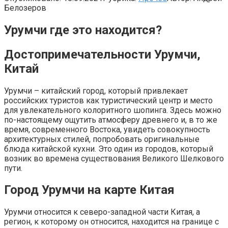
Белозеров
Урумчи где это находится?
Достопримечательности Урумчи,
Китай
Урумчи – китайский город, который привлекает
российских туристов как туристический центр и место
для увлекательного колоритного шопинга. Здесь можно
по-настоящему ощутить атмосферу древнего и, в то же
время, современного Востока, увидеть совокупность
архитектурных стилей, попробовать оригинальные
блюда китайской кухни. Это один из городов, который
возник во времена существования Великого Шелкового
пути.
Город Урумчи на карте Китая
Урумчи относится к северо-западной части Китая, а
регион, к которому он относится, находится на границе с