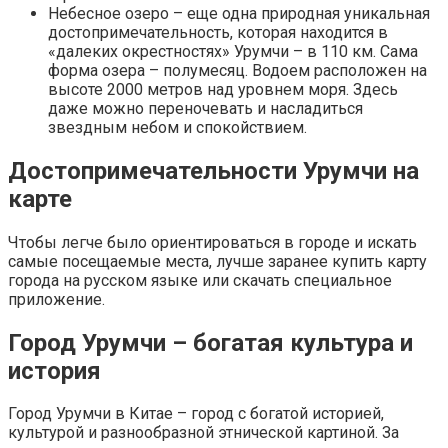
Небесное озеро – еще одна природная уникальная
достопримечательность, которая находится в
«далеких окрестностях» Урумчи – в 110 км. Сама
форма озера – полумесяц. Водоем расположен на
высоте 2000 метров над уровнем моря. Здесь
даже можно переночевать и насладиться
звездным небом и спокойствием.
Достопримечательности Урумчи на
карте
Чтобы легче было ориентироваться в городе и искать
самые посещаемые места, лучше заранее купить карту
города на русском языке или скачать специальное
приложение.
Город Урумчи – богатая культура и
история
Город Урумчи в Китае – город с богатой историей,
культурой и разнообразной этнической картиной. За