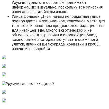
Урумчи. Туристы в основном принимают
информацию визуально, поскольку все описания
написаны на китайском языке.
Улица фонарей. Днем ничем неприметная улица
превращается в оживленное, красочное место для
торговли. В основном предлагается традиционная
для китайцев еда. Много экзотических и не
обычных как для россиян и европейцев блюд,
компонентами которых могут стать осьминоги,
улитки, личинки шелкопряда, креветки и крабы,
насекомые, воробьи.