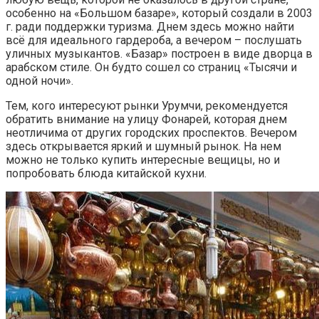
особенно на «Большом базаре», который создали в 2003
г. ради поддержки туризма. Днем здесь можно найти
всё для идеального гардероба, а вечером – послушать
уличных музыкантов. «Базар» построен в виде дворца в
арабском стиле. Он будто сошел со страниц «Тысячи и
одной ночи».
Тем, кого интересуют рынки Урумчи, рекомендуется
обратить внимание на улицу Фонарей, которая днем
неотличима от других городских проспектов. Вечером
здесь открывается яркий и шумный рынок. На нем
можно не только купить интересные вещицы, но и
попробовать блюда китайской кухни.