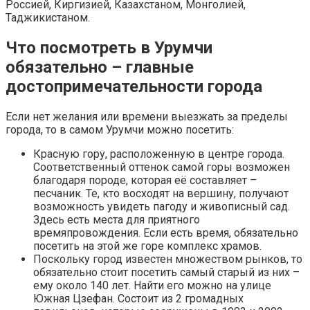
Россией, Киргизией, Казахстаном, Монголией,
Таджикистаном.
Что посмотреть в Урумчи
обязательно – главные
достопримечательности города
Если нет желания или времени выезжать за пределы
города, то в самом Урумчи можно посетить:
Красную гору, расположенную в центре города.
Соответственный оттенок самой горы возможен
благодаря породе, которая её составляет –
песчаник. Те, кто восходят на вершину, получают
возможность увидеть пагоду и живописный сад.
Здесь есть места для приятного
времяпровождения. Если есть время, обязательно
посетить на этой же горе комплекс храмов.
Поскольку город известен множеством рынков, то
обязательно стоит посетить самый старый из них –
ему около 140 лет. Найти его можно на улице
Южная Цзефан. Состоит из 2 громадных