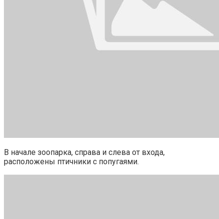
В начале зоопарка, справа и слева от входа,
расположены птичники с попугаями.