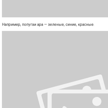
Например, попугаи ара — зеленые, синие, красные.