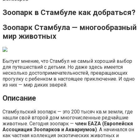
Зоопарк в Стамбуле как добраться?
Зоопарк Стамбула — многообразный
мир животных
Бытует мнение, что Стамбул не самый хороший выбор
для путешествий с детьми. Но даже здесь имеется
несколько достопримечательностей, превращающих
прогулку с ребенком в настоящее приключение. И одно
из них — мир диких зверей.
Описание
Стамбульский зоопарк — это 200 тысяч кв.м земли, где
нашли свой второй дом многочисленные редчайшие
животные. Сегодня зоопарк —
член EAZA (Европейскя
Ассоциация Зоопарков и Аквариумов)
. А начинался он
как частная коллекция экзотических животных и