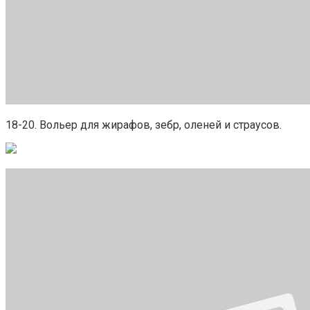
18-20. Вольер для жирафов, зебр, оленей и страусов.