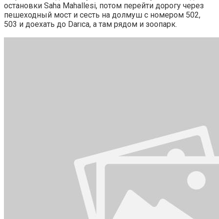
остановки Saha Mahallesi, потом перейти дорогу через
пешеходный мост и сесть на долмуш с номером 502,
503 и доехать до Darıca, а там рядом и зоопарк.