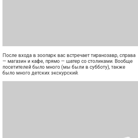
После входа в зоопарк вас встречает тиранозавр, справа
— магазин и кафе, прямо — шатер со столиками. Вообще
посетителей было много (мы были в субботу), также
было много детских экскурский.