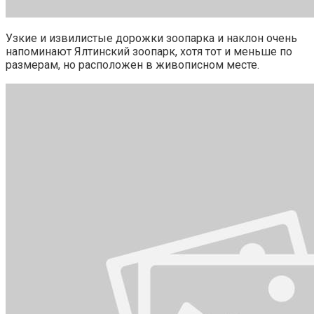
Узкие и извилистые дорожки зоопарка и наклон очень
напоминают Ялтинский зоопарк, хотя тот и меньше по
размерам, но расположен в живописном месте.