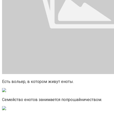
Есть вольер, в котором живут еноты.
Семейство енотов занимается попрошайничеством.