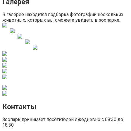
Галерея
В галерее находится подборка фотографий нескольких
животных, которых вы сможете увидеть в зоопарке.
Контакты
Зоопарк принимает посетителей ежедневно с 08:30 до
18:30