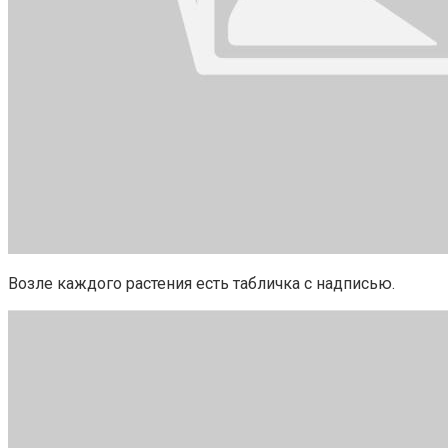
Возле каждого растения есть табличка с надписью.