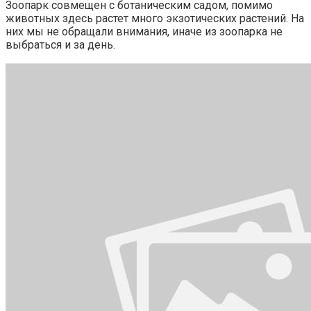
Зоопарк совмещен с ботаническим садом, помимо
животных здесь растет много экзотических растений. На
них мы не обращали внимания, иначе из зоопарка не
выбраться и за день.