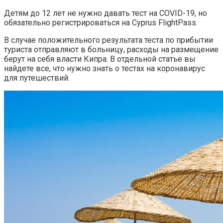
Детям до 12 лет не нужно давать тест на COVID-19, но
обязательно регистрироваться на Cyprus FlightPass.
В случае положительного результата теста по прибытии
туриста отправляют в больницу, расходы на размещение
берут на себя власти Кипра. В отдельной статье вы
найдете все, что нужно знать о тестах на коронавирус
для путешествий.