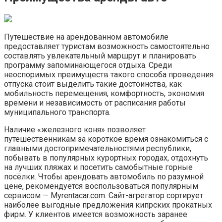
Путешествие на арендованном автомобиле
предоставляет туристам возможность самостоятельно
составлять увлекательный маршрут и планировать
программу запоминающегося отдыха. Среди
неоспоримых преимуществ такого способа проведения
отпуска стоит выделить такие достоинства, как
мобильность перемещения, комфортность, экономия
времени и независимость от расписания работы
муниципального транспорта.
Наличие «железного коня» позволяет
путешественникам за короткое время ознакомиться с
главными достопримечательностями республики,
побывать в популярных курортных городах, отдохнуть
на лучших пляжах и посетить самобытные горные
посёлки. Чтобы арендовать автомобиль по разумной
цене, рекомендуется воспользоваться популярным
сервисом — Myrentacar.com. Сайт-агрегатор сортирует
наиболее выгодные предложения кипрских прокатных
фирм. У клиентов имеется возможность заранее