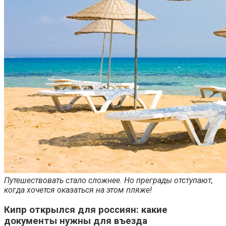
Путешествовать стало сложнее. Но преграды отступают,
когда хочется оказаться на этом пляже!
Кипр открылся для россиян: какие
документы нужны для въезда