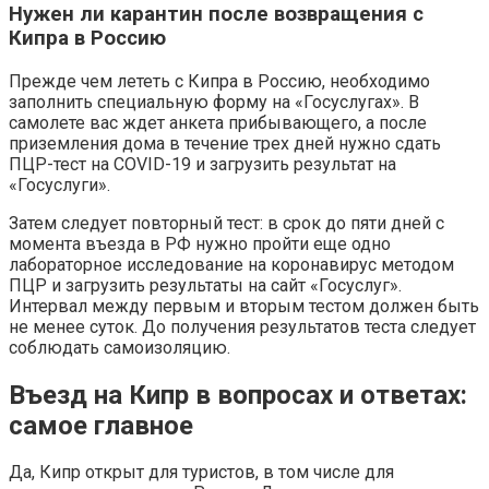
Нужен ли карантин после возвращения с
Кипра в Россию
Прежде чем лететь с Кипра в Россию, необходимо
заполнить специальную форму на «Госуслугах». В
самолете вас ждет анкета прибывающего, а после
приземления дома в течение трех дней нужно сдать
ПЦР-тест на COVID-19 и загрузить результат на
«Госуслуги».
Затем следует повторный тест: в срок до пяти дней с
момента въезда в РФ нужно пройти еще одно
лабораторное исследование на коронавирус методом
ПЦР и загрузить результаты на сайт «Госуслуг».
Интервал между первым и вторым тестом должен быть
не менее суток. До получения результатов теста следует
соблюдать самоизоляцию.
Въезд на Кипр в вопросах и ответах:
самое главное
Да, Кипр открыт для туристов, в том числе для