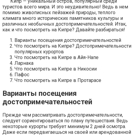
Кипр — уникальный остров, популярный среди
туристов всего мира. И это неудивительно! Ведь в нем
помимо живописных пейзажей природы, теплого
климата много исторических памятников культуры и
различных необычных достопримечательностей. Итак,
как и что посмотреть на Кипре? Давайте разбираться!
Варианты посещения достопримечательностей
Что посмотреть на Кипре? Достопримечательности
популярных курортов
Что посмотреть на Кипре в Айя-Напе
Ларнака
Что посмотреть на Кипре в Никосии
Пафос
Что посмотреть на Кипре в Протарасе
Варианты посещения
достопримечательностей
Прежде чем рассматривать достопримечательности,
следует сориентироваться по плану путешествия. Ведь
некоторые курорты требует минимум 2 дней осмотра.
Даже если передвигаешься на своей или арендованной