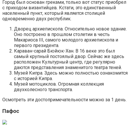
Город был основан греками, только вот статус приобрел
с приходом византийцев. Кстати, это единственный
населенный пункт, который является столицей
одновременно двух республик.
Дворец архиепископа. Относительно новое здание.
Оно построено в прошлом столетии в честь
Макариоса III, самого молодого архиепископа и
первого президента.
Караван-сарай Бюйюк-Хан. В 16 веке это был
самый крупный постоялый двор. Сейчас же здесь
расположен Культурный центр, где регулярно
даются представления знаменитого театра теней.
Музей Кипра. Здесь можно полностью ознакомится
с историей Кипра.
Музей мотоциклов. Огромная коллекция
двухколесного транспорта.
Осмотреть эти достопримечательности можно за 1 день.
Пафос