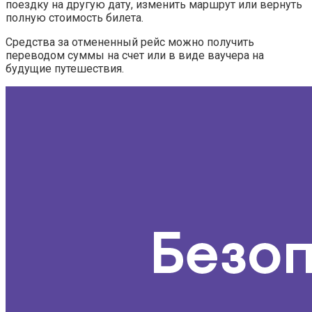
поездку на другую дату, изменить маршрут или вернуть
полную стоимость билета.
Средства за отмененный рейс можно получить
переводом суммы на счет или в виде ваучера на
будущие путешествия.