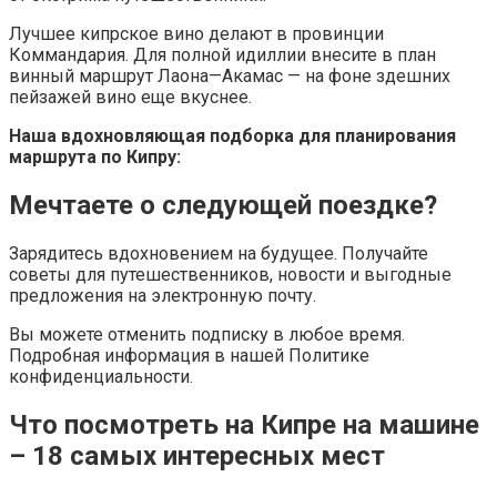
Лучшее кипрское вино делают в провинции
Коммандария. Для полной идиллии внесите в план
винный маршрут Лаона—Акамас — на фоне здешних
пейзажей вино еще вкуснее.
Наша вдохновляющая подборка для планирования
маршрута по Кипру:
Мечтаете о следующей поездке?
Зарядитесь вдохновением на будущее. Получайте
советы для путешественников, новости и выгодные
предложения на электронную почту.
Вы можете отменить подписку в любое время.
Подробная информация в нашей Политике
конфиденциальности.
Что посмотреть на Кипре на машине
– 18 самых интересных мест