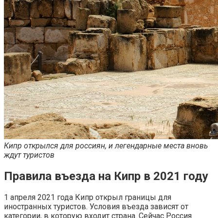
Кипр открылся для россиян, и легендарные места вновь
ждут туристов
Правила въезда на Кипр в 2021 году
1 апреля 2021 года Кипр открыл границы для
иностранных туристов. Условия въезда зависят от
категории, в которую входит страна. Сейчас Россия