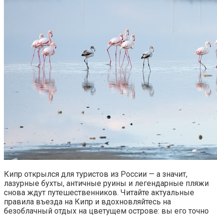
Кипр открылся для туристов из России — а значит,
лазурные бухты, античные руины и легендарные пляжи
снова ждут путешественников. Читайте актуальные
правила въезда на Кипр и вдохновляйтесь на
безоблачный отдых на цветущем острове: вы его точно