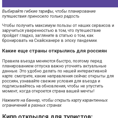
Выбирайте гибкие тарифы, чтобы планирование
путешествия приносило только радость
Чтобы получить максимум пользы от наших сервисов и
заручиться уверенностью в том, что путешествие
пройдет гладко, загляните в статью о том, как
бронировать на Скайсканере в эпоху пандемии.
Какие еще страны открылись для россиян
Правила въезда меняются быстро, поэтому перед
планированием отпуска важно уточнять актуальные
данные. Это удобно делать по нашей интерактивной
карте: смотрите, какие направления сейчас открыты для
россиян, узнавайте свежие условия для въезда и
подписывайтесь на обновления, чтобы не упустить
момент, когда откроется страна вашей мечты!
Нажмите на баннер, чтобы открыть карту карантинных
ограничений в разных странах
Кипр открылся для туристов: