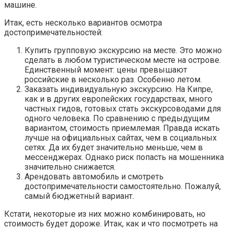
машине.
Итак, есть несколько вариантов осмотра
достопримечательностей:
Купить групповую экскурсию на месте. Это можно
сделать в любом туристическом месте на острове.
Единственный момент: цены превышают
российские в несколько раз. Особенно летом.
Заказать индивидуальную экскурсию. На Кипре,
как и в других европейских государствах, много
частных гидов, готовых стать экскурсоводами для
одного человека. По сравнению с предыдущим
вариантом, стоимость приемлемая. Правда искать
лучше на официальных сайтах, чем в социальных
сетях. Да их будет значительно меньше, чем в
мессенджерах. Однако риск попасть на мошенника
значительно снижается.
Арендовать автомобиль и смотреть
достопримечательности самостоятельно. Пожалуй,
самый бюджетный вариант.
Кстати, некоторые из них можно комбинировать, но
стоимость будет дороже. Итак, как и что посмотреть на