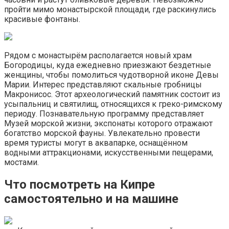
пройти мимо монастырской площади, где раскинулись
красивые фонтаны.
Рядом с монастырём располагается новый храм
Богородицы, куда ежедневно приезжают бездетные
женщины, чтобы помолиться чудотворной иконе Девы
Марии. Интерес представляют скальные гробницы
Макронисос. Этот археологический памятник состоит из
усыпальниц и святилищ, относящихся к греко-римскому
периоду. Познавательную программу представляет
Музей морской жизни, экспонаты которого отражают
богатство морской фауны. Увлекательно провести
время туристы могут в аквапарке, оснащённом
водными аттракционами, искусственными пещерами,
мостами.
Что посмотреть на Кипре
самостоятельно и на машине