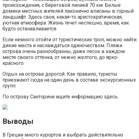
происхождения, с береговой линией 70 км. Белые
домики местных жителей лаконично вписаны в горный
ландшафт. Здесь своя, какая-то аристократическая,
уютная атмосфера. Жизнь течет неспешно, время, как
будто останавливается.
Если немного отойти от туристических троп, можно найти
дикие места и наслаждаться одиночеством. Пляжи
острова очень разнообразны, даже песок в каждом
месте своего оттенка, от нежно желтого, до ярко-
красного.
Отдых на острове дорогой. Как правило, туристы
приезжают сюда на один день в составе экскурсионных
групп.
По острову Санторини ищите информацию здесь.
Выводы
В Греции много курортов и выбрать действительно