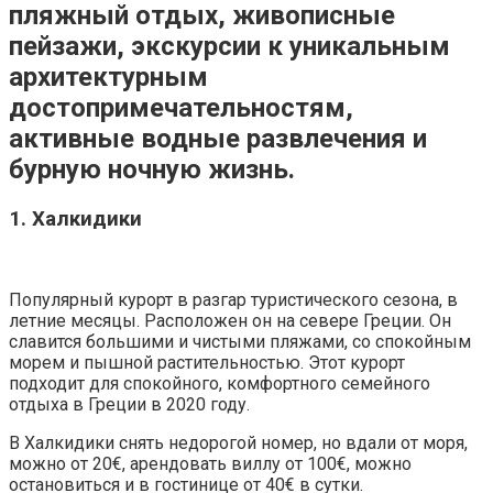
пляжный отдых, живописные
пейзажи, экскурсии к уникальным
архитектурным
достопримечательностям,
активные водные развлечения и
бурную ночную жизнь.
1. Халкидики
Популярный курорт в разгар туристического сезона, в
летние месяцы. Расположен он на севере Греции. Он
славится большими и чистыми пляжами, со спокойным
морем и пышной растительностью. Этот курорт
подходит для спокойного, комфортного семейного
отдыха в Греции в 2020 году.
В Халкидики снять недорогой номер, но вдали от моря,
можно от 20€, арендовать виллу от 100€, можно
остановиться и в гостинице от 40€ в сутки.