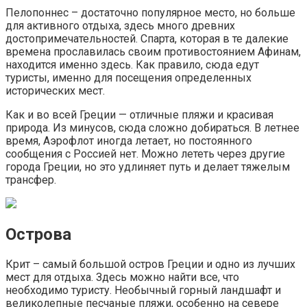
Пелопоннес – достаточно популярное место, но больше
для активного отдыха, здесь много древних
достопримечательностей. Спарта, которая в те далекие
времена прославилась своим противостоянием Афинам,
находится именно здесь. Как правило, сюда едут
туристы, именно для посещения определенных
исторических мест.
Как и во всей Греции — отличные пляжи и красивая
природа. Из минусов, сюда сложно добираться. В летнее
время, Аэрофлот иногда летает, но постоянного
сообщения с Россией нет. Можно лететь через другие
города Греции, но это удлиняет путь и делает тяжелым
трансфер.
Острова
Крит – самый большой остров Греции и одно из лучших
мест для отдыха. Здесь можно найти все, что
необходимо туристу. Необычный горный ландшафт и
великолепные песчаные пляжи, особенно на севере