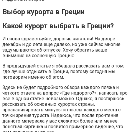
Выбор курорта в Греции
Какой курорт выбрать в Греции?
И снова здравствуйте, дорогие читатели! На дворе
декабрь и до лета еще далеко, но уже сейчас многие
задумываются об отпуске. Хочу обратить ваше
внимание на солнечную Грецию.
В предыдущей статье я обещала рассказать вам о том,
где лучше отдыхать в Греции, поэтому сегодня мы
поговорим именно об этом.
Здесь не будет подробного обзора каждого пляжа и
четкого ответа на вопрос «Где недорого?», написать про
все в одной статье невозможно. Однако, я постараюсь
рассказать об основных курортах страны,
проанализировать минусы и плюсы каждого места с
точки зрения туриста. Надеюсь, что после прочтения
данного материала у вас сложится более или менее
понятная картинка и появится примерное видение, что