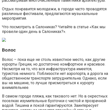
рассматривая многочисленные памятники архитектуры.
Отдых понравится молодежи, в городе часто проводятся
различные фестивали, предлагаются музыкальные
мероприятия.
Что посмотреть в Салониках? Читайте в статье «Как мы
провели один день в Салониках?».
Волос
Волос – пока еще не столь известное место, как другие
курорты Греции, но достаточно комфортное и красивое.
Несмотря на то, что вся инфраструктура имеется,
туристов немного. Поблизости нет аэропорта, а дорога на
общественном транспорте затруднительна. Однако, если
вы на машине, то лучше присмотреться к курорту
внимательнее.
В самом городе пляжа, как такового нет. Но в окрестных
поселках изумительные бухточки с чистой и прозрачной
водой. Тишина и покой гарантируются. Заинтересует