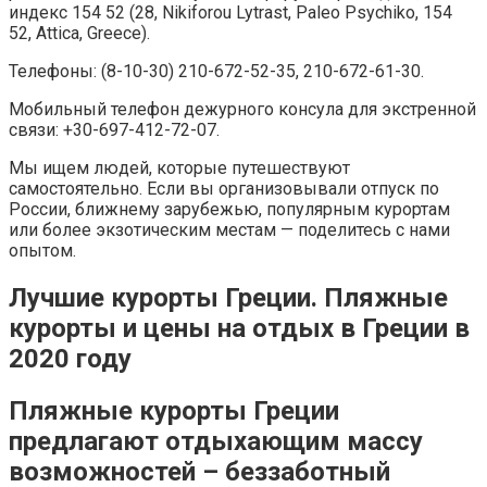
индекс 154 52 (28, Nikiforou Lytrast, Paleo Psychiko, 154
52, Attica, Greece).
Телефоны: (8-10-30) 210-672-52-35, 210-672-61-30.
Мобильный телефон дежурного консула для экстренной
связи: +30-697-412-72-07.
Мы ищем людей, которые путешествуют
самостоятельно. Если вы организовывали отпуск по
России, ближнему зарубежью, популярным курортам
или более экзотическим местам — поделитесь с нами
опытом.
Лучшие курорты Греции. Пляжные
курорты и цены на отдых в Греции в
2020 году
Пляжные курорты Греции
предлагают отдыхающим массу
возможностей – беззаботный