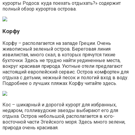
курорты Родоса: куда поехать отдыхать?» содержит
полный обзор курортов острова.
Корфу
Корфу – располагается на западе Греции. Очень
живописный зеленый остров. Береговая линия
извилистая, много скал, в которых прячутся тихие
бухточки. Здесь не трудно найти уединенные места,
вокруг красивая природа. Уютные отели предлагают
настоящий европейский сервис. Остров комфортен для
отдыха с детьми, нежный песок и пологий вход в воду.
Подробнее о лучших пляжах Корфу читайте здесь.
Кос – шикарный и дорогой курорт для избранных,
недаром, голливудские звезды выбирают его для
отдыха. Остров небольшой, располагается в юго-
восточной части Эгейского моря. Здесь много зелени,
природа очень красивая.