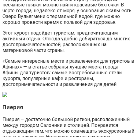
песчаные пляжи, можно найти красивые бухточки. В
черте города, недалеко от моря, у основания скалы есть
Озеро Вульягмени с термальной водой, где можно
хорошо провести время с пользой для здоровья.
Этот курорт подойдет туристам, предпочитающим
активный отдых. Отсюда удобно добираться до многих
достопримечательностей, расположенных на
материковой части страны.
«Самые интересные места и развлечения для туристов в
Афинах» — в статье собраны лучшие места города
Афины для туристов: самые востребованные отели
курорта, популярные кафе и рестораны,
достопримечательности и развлечения для детей.
Пиерия
Пиерия – достаточно большой регион, расположенный
между городом Салоники и столицей. Понравится
отдыхающим тем, что можно совмещать экскурсионный
отдых с пляжным. Недалеко отсюда находятся