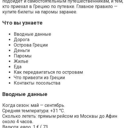
подойдет и самостоятельным путешественникам, и тем,
кто приехал в Грецию по путевке. Главное правило —
купите билеты на паромы заранее.
Что вы узнаете
Вводные данные
Дорога
Острова Греции
Деньги
Паромы
Жилье
Еда
Как передвигаться по островам
Что привезти из Греции
Контакты посольства
Вводные данные
Когда сезон: май — сентябрь.
Средняя температура: +31 °C.
Сколько лететь: прямым рейсом из Москвы до Афин
около 4 часов.
Валюта: евро, 1 € ( 73