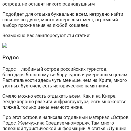
острова, не оставят никого равнодушным.
Подойдет для отдыха буквально всем, нетрудно найти
занятие по душе, много интересных мест, огромный
выбор проживания на любой кошелек.
Возможно вас заинтересуют эти статьи:
Родос
Родос – любимый остров российских туристов,
благодаря большому выбору туров и умеренным ценам.
Растительности здесь чуть меньше, чем на Крите, много
уютных бухточек, есть исторические памятники.
Смело можно ехать отдыхать всем. Как и на Кипре,
везде хорошо развита инфраструктура, есть множество
пляжей, только цены немного ниже.
Про этот остров я написала отдельный материал «Остров
Родос: Жемчужина Средиземноморья». Там много
полезной туристической информации. А статья «Лучшие