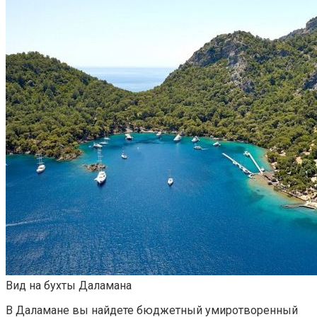
Вид на бухты Даламана
В Даламане вы найдете бюджетный умиротворенный