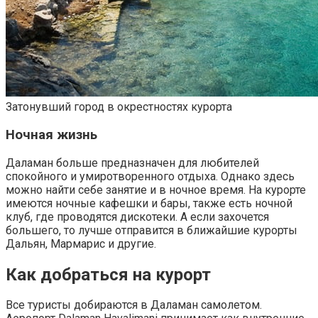
Затонувший город в окрестностях курорта
Ночная жизнь
Даламан больше предназначен для любителей
спокойного и умиротворенного отдыха. Однако здесь
можно найти себе занятие и в ночное время. На курорте
имеются ночные кафешки и бары, также есть ночной
клуб, где проводятся дискотеки. А если захочется
большего, то лучше отправится в ближайшие курорты
Дальян, Мармарис и другие.
Как добраться на курорт
Все туристы добираются в Даламан самолетом.