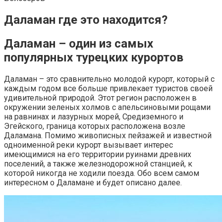
Даламан где это находится?
Даламан – один из самых
популярных турецких курортов
Даламан – это сравнительно молодой курорт, который с
каждым годом все больше привлекает туристов своей
удивительной природой. Этот регион расположен в
окружении зеленых холмов с апельсиновыми рощами
на равнинах и лазурных морей, Средиземного и
Эгейского, граница которых расположена возле
Даламана. Помимо живописных пейзажей и известной
одноименной реки курорт вызывает интерес
имеющимися на его территории руинами древних
поселений, а также железнодорожной станцией, к
которой никогда не ходили поезда. Обо всем самом
интересном о Даламане и будет описано далее.