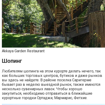
Akkaya Garden Restaurant
Шопинг
Любителям шопинга на этом курорте делать нечего, так
как больших торговых центров, бутиков и даже рынков
вы здесь не найдете. В районе поселка Саригерме
бывает раз в неделю выездной рынок, также имеются
несколько сувенирных лавок. Чтобы хорошо
закупиться, необходимо отправиться в ближайшие
курортные городки Ортаджи, Мармарис, Фетхие.