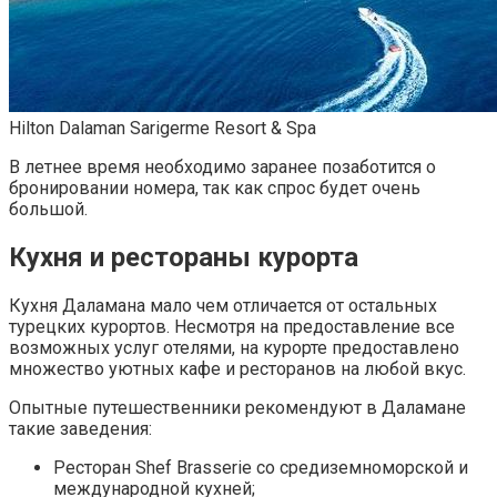
Hilton Dalaman Sarigerme Resort & Spa
В летнее время необходимо заранее позаботится о
бронировании номера, так как спрос будет очень
большой.
Кухня и рестораны курорта
Кухня Даламана мало чем отличается от остальных
турецких курортов. Несмотря на предоставление все
возможных услуг отелями, на курорте предоставлено
множество уютных кафе и ресторанов на любой вкус.
Опытные путешественники рекомендуют в Даламане
такие заведения:
Ресторан Shef Brasserie со средиземноморской и
международной кухней;