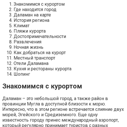
Знакомимся с курортом
Где находится город
Даламан на карте
История региона
Климат
Пляжи курорта
Достопримечательности
Развлечения
Ночная жизнь
Как добраться на курорт
Местный транспорт
Отели Даламана
Кухня и рестораны курорта
Шопинг
Знакомимся с курортом
Даламан – это небольшой город, а также район в
провинции Мугла в доступной близости к морю.
Интересно, что в этом регионе встречается слияние двух
морей, Эгейского и Средиземного. Еще одну
известность городу принес международный аэропорт,
который регулярно принимает туристов с разных