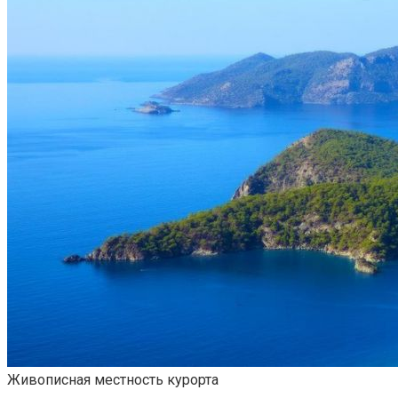
Живописная местность курорта