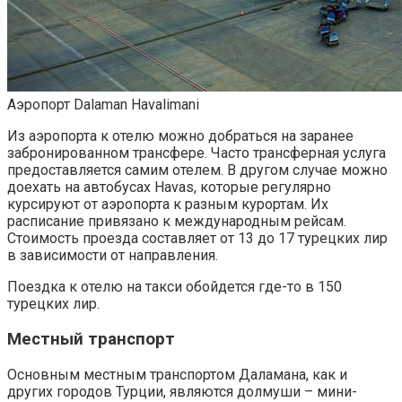
Аэропорт Dalaman Havalimani
Из аэропорта к отелю можно добраться на заранее
забронированном трансфере. Часто трансферная услуга
предоставляется самим отелем. В другом случае можно
доехать на автобусах Havas, которые регулярно
курсируют от аэропорта к разным курортам. Их
расписание привязано к международным рейсам.
Стоимость проезда составляет от 13 до 17 турецких лир
в зависимости от направления.
Поездка к отелю на такси обойдется где-то в 150
турецких лир.
Местный транспорт
Основным местным транспортом Даламана, как и
других городов Турции, являются долмуши – мини-