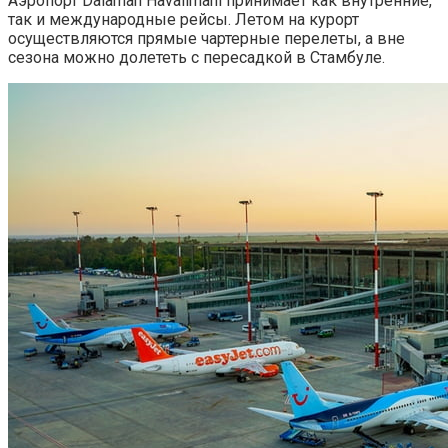
Аэропорт Dalaman Havalimani принимает как внутренние,
так и международные рейсы. Летом на курорт
осуществляются прямые чартерные перелеты, а вне
сезона можно долететь с пересадкой в Стамбуле.