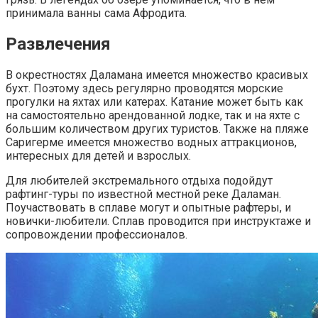
принимала ванны сама Афродита.
Развлечения
В окрестностях Даламана имеется множество красивых
бухт. Поэтому здесь регулярно проводятся морские
прогулки на яхтах или катерах. Катание может быть как
на самостоятельно арендованной лодке, так и на яхте с
большим количеством других туристов. Также на пляже
Саригерме имеется множество водных аттракционов,
интересных для детей и взрослых.
Для любителей экстремального отдыха подойдут
рафтинг-туры по известной местной реке Даламан.
Поучаствовать в сплаве могут и опытные рафтеры, и
новички-любители. Сплав проводится при инструктаже и
сопровождении профессионалов.