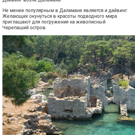
Не менее популярным в Даламане является и дайвинг.
Желающих окунуться в красоты подводного мира
приглашают для погружения на живописный
Черепаший остров.