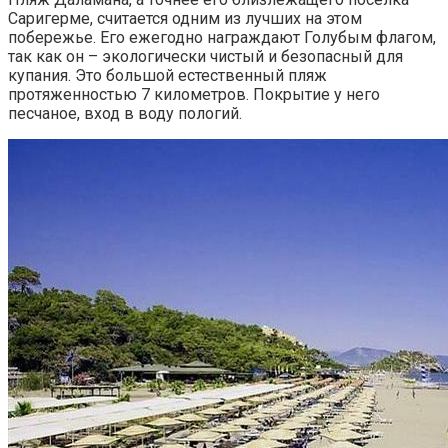
Саригерме, считается одним из лучших на этом
побережье. Его ежегодно награждают Голубым флагом,
так как он – экологически чистый и безопасный для
купания. Это большой естественный пляж
протяженностью 7 километров. Покрытие у него
песчаное, вход в воду пологий.