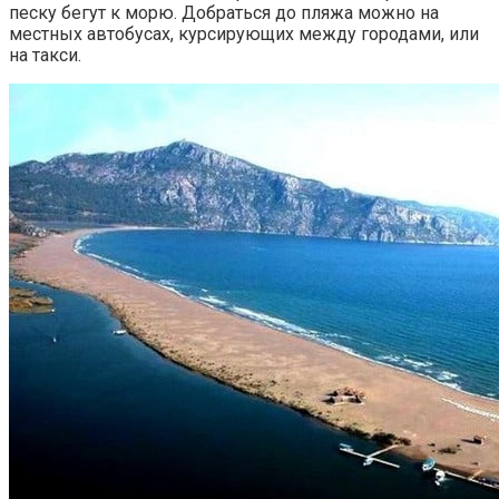
песку бегут к морю. Добраться до пляжа можно на
местных автобусах, курсирующих между городами, или
на такси.