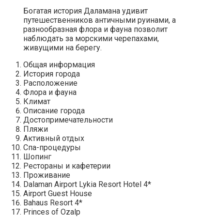
Богатая история Даламана удивит
путешественников античными руинами, а
разнообразная флора и фауна позволит
наблюдать за морскими черепахами,
живущими на берегу.
Общая информация
История города
Расположение
Флора и фауна
Климат
Описание города
Достопримечательности
Пляжи
Активный отдых
Спа-процедуры
Шопинг
Рестораны и кафетерии
Проживание
Dalaman Airport Lykia Resort Hotel 4*
Airport Guest House
Bahaus Resort 4*
Princes of Ozalp