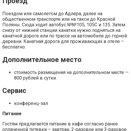
Проезд
Поездом или самолетом до Адлера, далее на
общественном транспорте или на такси до Красной
Поляны. Сюда ходит автобус №№105, 105С и 135. Затем
снизу от нижней станции канатки нужно подняться на
канатной дороге или по трассе на автомобиле до горной
деревни. Канатная дорога для проживающих в отеле –
бесплатно.
Дополнительное место
стоимость размещения на дополнительном месте —
800 рублей в сутки.
Сервис
конференц-зал
Питание
Гостям предлагается питание в кафе согласно ранее
оплаченной путевки – завтрак, 2-разовое или 3-разовое