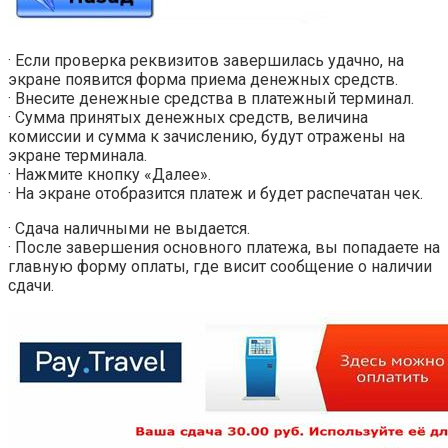
· Если проверка реквизитов завершилась удачно, на
экране появится форма приема денежных средств.
· Внесите денежные средства в платежный терминал.
· Сумма принятых денежных средств, величина
комиссии и сумма к зачислению, будут отражены на
экране терминала.
· Нажмите кнопку «Далее».
· На экране отобразится платеж и будет распечатан чек.
· Сдача наличными не выдается.
· После завершения основного платежа, вы попадаете на
главную форму оплаты, где висит сообщение о наличии
сдачи.