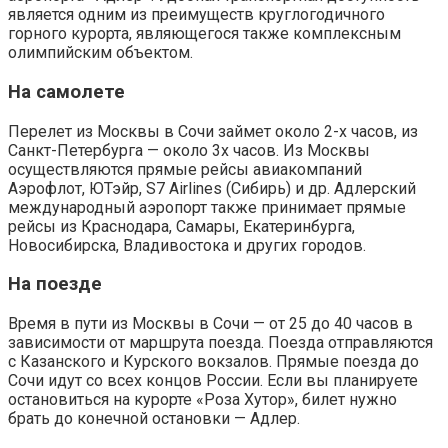
является одним из преимуществ круглогодичного
горного курорта, являющегося также комплексным
олимпийским объектом.
На самолете
Перелет из Москвы в Сочи займет около 2-х часов, из
Санкт-Петербурга — около 3х часов. Из Москвы
осуществляются прямые рейсы авиакомпаний
Аэрофлот, ЮТэйр, S7 Airlines (Сибирь) и др. Адлерский
международный аэропорт также принимает прямые
рейсы из Краснодара, Самары, Екатеринбурга,
Новосибирска, Владивостока и других городов.
На поезде
Время в пути из Москвы в Сочи — от 25 до 40 часов в
зависимости от маршрута поезда. Поезда отправляются
с Казанского и Курского вокзалов. Прямые поезда до
Сочи идут со всех концов России. Если вы планируете
остановиться на курорте «Роза Хутор», билет нужно
брать до конечной остановки — Адлер.