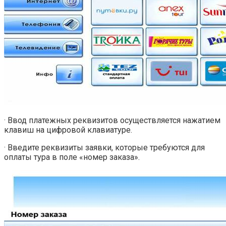
· Ввод платежных реквизитов осуществляется нажатием
клавиш на цифровой клавиатуре.
· Введите реквизиты заявки, которые требуются для
оплаты тура в поле «номер заказа».