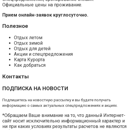
Официальные цены на проживание.
Прием онлайн-заявок круглосуточно.
Полезное
Отдых летом
Отдых зимой
Отдых для детей
Акции и спецпредложения
Карта Курорта
Как добраться
Контакты
ПОДПИСКА НА НОВОСТИ
Подпишитесь на новостную рассылку и вы будете получать
информацию о самых актуальных спецпредложениях и акциях.
*Обращаем Ваше внимание на то, что данный Интернет-
сайт носит исключительно информационный характер и
ни при каких условиях результаты расчетов не являются