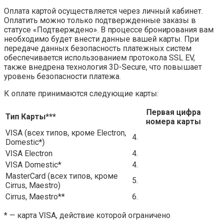
Оплата картой осуществляется через личный кабинет.
Оплатить можно только подтвержденные заказы в
статусе «Подтверждено». В процессе бронирования вам
необходимо будет внести данные вашей карты. При
передаче данных безопасность платежных систем
обеспечивается использованием протокола SSL EV,
также внедрена технология 3D-Secure, что повышает
уровень безопасности платежа.
К оплате принимаются следующие карты:
Первая цифра
Тип Карты***
номера карты
VISA (всех типов, кроме Electron,
4.
Domestic*)
VISA Electron
4.
VISA Domestic*
4.
MasterCard (всех типов, кроме
5.
Cirrus, Maestro)
Cirrus, Maestro**
6.
* — карта VISA, действие которой ограничено