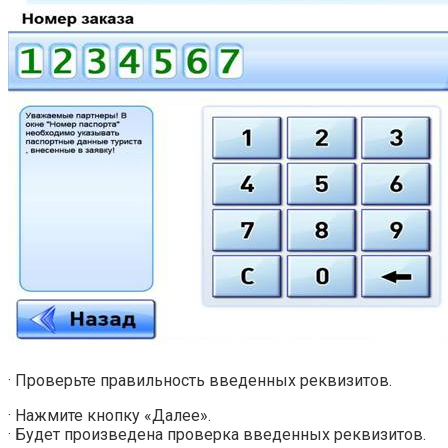
· Проверьте правильность введенных реквизитов.
· Нажмите кнопку «Далее».
· Будет произведена проверка введенных реквизитов.