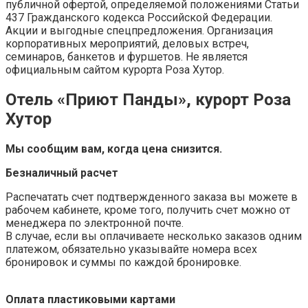
публичной офертой, определяемой положениями Статьи
437 Гражданского кодекса Российской Федерации.
Акции и выгодные спецпредложения. Организация
корпоративных мероприятий, деловых встреч,
семинаров, банкетов и фуршетов. Не является
официальным сайтом курорта Роза Хутор.
Отель «Приют Панды», курорт Роза
Хутор
Мы сообщим вам, когда цена снизится.
Безналичный расчет
Распечатать счет подтвержденного заказа вы можете в
рабочем кабинете, кроме того, получить счет можно от
менеджера по электронной почте.
В случае, если вы оплачиваете несколько заказов одним
платежом, обязательно указывайте номера всех
бронировок и суммы по каждой бронировке.
Оплата пластиковыми картами