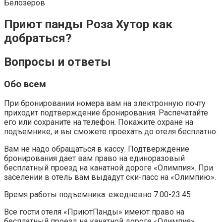
Белозеров
Приют панды Роза Хутор как
добраться?
Вопросы и ответы
Обо всем
При бронировании номера вам на электронную почту
приходит подтверждение бронирования. Распечатайте
его или сохраните на телефон. Покажите охране на
подъемнике, и вы сможете проехать до отеля бесплатно.
Вам не надо обращаться в кассу. Подтверждение
бронирования дает вам право на единоразовый
бесплатный проезд на канатной дороге «Олимпия». При
заселении в отель вам выдадут ски-пасс на «Олимпию».
Время работы подъемника: ежедневно 7.00-23.45
Все гости отеля «ПриютПанды» имеют право на
бесплатный проезд на канатной дороге «Олимпия»