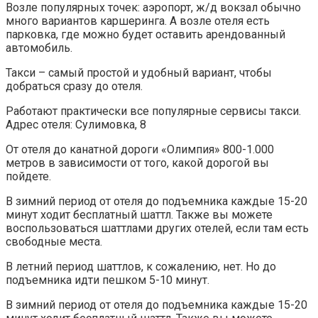
Возле популярных точек: аэропорт, ж/д вокзал обычно
много вариантов каршеринга. А возле отеля есть
парковка, где можно будет оставить арендованный
автомобиль.
Такси – самый простой и удобный вариант, чтобы
добраться сразу до отеля.
Работают практически все популярные сервисы такси.
Адрес отеля: Сулимовка, 8
От отеля до канатной дороги «Олимпия» 800-1.000
метров в зависимости от того, какой дорогой вы
пойдете.
В зимний период от отеля до подъемника каждые 15-20
минут ходит бесплатный шаттл. Также вы можете
воспользоваться шаттлами других отелей, если там есть
свободные места.
В летний период шаттлов, к сожалению, нет. Но до
подъемника идти пешком 5-10 минут.
В зимний период от отеля до подъемника каждые 15-20