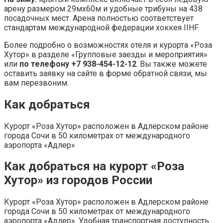
арену размером 29мх60м и удобные трибуны на 438
посадочных мест. Арена полностью соответствует
стандартам международной федерации хоккея IIHF.
Более подробно о возможностях отеля и курорта «Роза
Хутор» в разделе «Групповые заезды и мероприятия»
или
по телефону +7 938-454-12-12
. Вы также можете
оставить заявку на сайте в форме обратной связи, мы
вам перезвоним.
Как добраться
Курорт «Роза Хутор» расположен в Адлерском районе
города Сочи в 50 километрах от международного
аэропорта «Адлер»
Как добраться на курорт «Роза
Хутор» из городов России
Курорт «Роза Хутор» расположен в Адлерском районе
города Сочи в 50 километрах от международного
аэропорта «Адлер». Удобная транспортная доступность