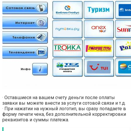
· Оставшиеся на вашем счету деньги после оплаты
заявки вы можете внести за услуги сотовой связи и т.д.
· При нажатии на нужный логотип, вы сразу попадаете в
форму печати чека, без дополнительной корректировки
реквизитов и суммы платежа.