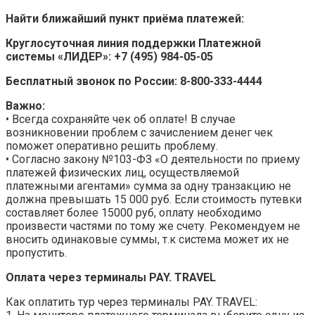
Найти ближайший пункт приёма платежей:
Круглосуточная линия поддержки Платежной
системы «ЛИДЕР»: +7 (495) 984-05-05
Бесплатный звонок по России: 8-800-333-4444
Важно:
• Всегда сохраняйте чек об оплате! В случае
возникновении проблем с зачислением денег чек
поможет оперативно решить проблему.
• Согласно закону №103-ФЗ «О деятельности по приему
платежей физических лиц, осуществляемой
платежными агентами» сумма за одну транзакцию не
должна превышать 15 000 руб. Если стоимость путевки
составляет более 15000 руб, оплату необходимо
произвести частями по тому же счету. Рекомендуем не
вносить одинаковые суммы, т.к система может их не
пропустить.
Оплата через терминалы PAY. TRAVEL
Как оплатить тур через терминалы PAY. TRAVEL: