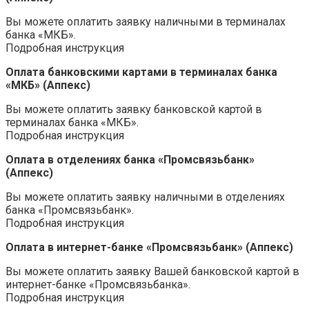
Вы можете оплатить заявку наличными в терминалах
банка «МКБ».
Подробная инструкция
Оплата банковскими картами в терминалах банка
«МКБ» (Аппекс)
Вы можете оплатить заявку банковской картой в
терминалах банка «МКБ».
Подробная инструкция
Оплата в отделениях банка «Промсвязьбанк»
(Аппекс)
Вы можете оплатить заявку наличными в отделениях
банка «Промсвязьбанк».
Подробная инструкция
Оплата в интернет-банке «Промсвязьбанк» (Аппекс)
Вы можете оплатить заявку Вашей банковской картой в
интернет-банке «Промсвязьбанка».
Подробная инструкция