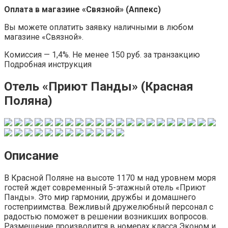
Оплата в магазине «Связной» (Аппекс)
Вы можете оплатить заявку наличными в любом
магазине «Связной».
Комиссия — 1,4%. Не менее 150 руб. за транзакцию
Подробная инструкция
Отель «Приют Панды» (Красная
Поляна)
Описание
В Красной Поляне на высоте 1170 м над уровнем моря
гостей ждет современный 5-этажный отель «Приют
Панды». Это мир гармонии, дружбы и домашнего
гостеприимства. Вежливый дружелюбный персонал с
радостью поможет в решении возникших вопросов.
Размещение производится в номерах класса Эконом и