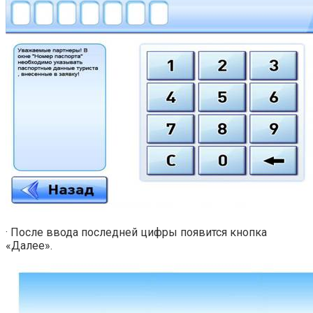
· После ввода последней цифры появится кнопка
«Далее».