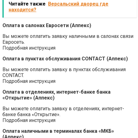
Читайте также
Версальский дворец где
находится?
Оплата в салонах Евросети (Аппекс)
Вы можете оплатить заявку наличными в салонах связи
Евросеть.
Подробная инструкция
Оплата в пунктах обслуживания CONTACT (Аппекс)
Вы можете оплатить заявку в пунктах обслуживания
CONTACT.
Подробная инструкция
Оплата в отделениях, интернет-банке банка
«Открытие» (Аппекс)
Вы можете оплатить заявку в отделениях, интернет-
банке банка «Открытие».
Подробная инструкция
Оплата наличными в терминалах банка «МКБ»
(Аппекс)