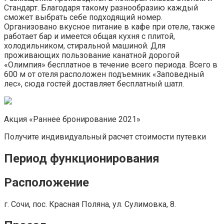
Стандарт. Благодаря такому разнообразию каждый
сможет выбрать себе подходящий номер.
Организовано вкусное питание в кафе при отеле, также
работает бар и имеется общая кухня с плитой,
холодильником, стиральной машиной. Для
проживающих пользование канатной дорогой
«Олимпия» бесплатное в течение всего периода. Всего в
600 м от отеля расположен подъемник «Заповедный
лес», сюда гостей доставляет бесплатный шатл.
Акция «Раннее бронирование 2021»
Получите индивидуальный расчет стоимости путевки
Период функционирования
Расположение
г. Сочи, пос. Красная Поляна, ул. Сулимовка, 8.