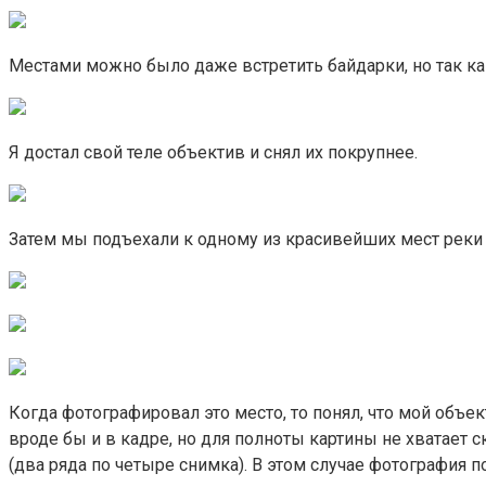
Местами можно было даже встретить байдарки, но так как
Я достал свой теле объектив и снял их покрупнее.
Затем мы подъехали к одному из красивейших мест реки 
Когда фотографировал это место, то понял, что мой объе
вроде бы и в кадре, но для полноты картины не хватает
(два ряда по четыре снимка). В этом случае фотография