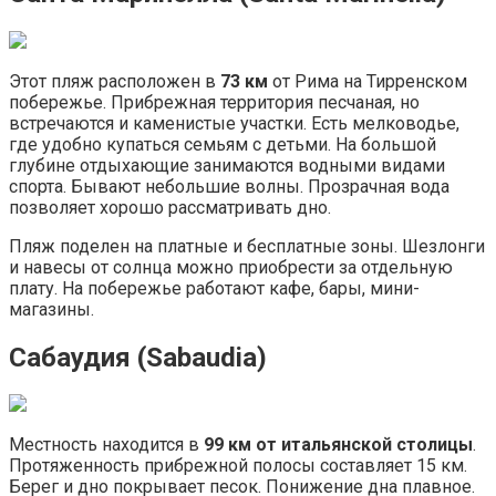
Этот пляж расположен в
73 км
от Рима на Тирренском
побережье. Прибрежная территория песчаная, но
встречаются и каменистые участки. Есть мелководье,
где удобно купаться семьям с детьми. На большой
глубине отдыхающие занимаются водными видами
спорта. Бывают небольшие волны. Прозрачная вода
позволяет хорошо рассматривать дно.
Пляж поделен на платные и бесплатные зоны. Шезлонги
и навесы от солнца можно приобрести за отдельную
плату. На побережье работают кафе, бары, мини-
магазины.
Сабаудия (Sabaudia)
Местность находится в
99 км от итальянской столицы
.
Протяженность прибрежной полосы составляет 15 км.
Берег и дно покрывает песок. Понижение дна плавное.