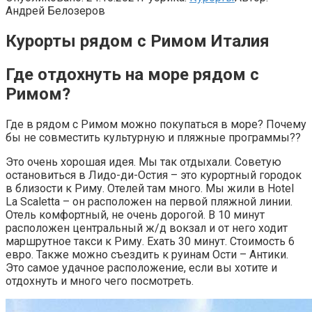
Андрей Белозеров
Курорты рядом с Римом Италия
Где отдохнуть на море рядом с
Римом?
Где в рядом с Римом можно покупаться в море? Почему
бы не совместить культурную и пляжные программы??
Это очень хорошая идея. Мы так отдыхали. Советую
остановиться в Лидо-ди-Остия – это курортный городок
в близости к Риму. Отелей там много. Мы жили в Hotel
La Scaletta – он расположен на первой пляжной линии.
Отель комфортный, не очень дорогой. В 10 минут
расположен центральный ж/д вокзал и от него ходит
маршрутное такси к Риму. Ехать 30 минут. Стоимость 6
евро. Также можно съездить к руинам Ости – Антики.
Это самое удачное расположение, если вы хотите и
отдохнуть и много чего посмотреть.