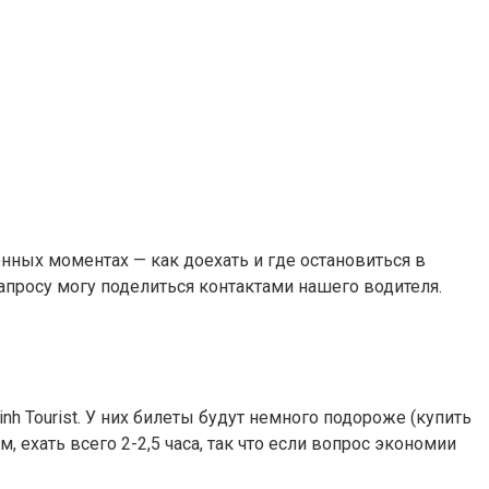
нных моментах — как доехать и где остановиться в
 запросу могу поделиться контактами нашего водителя.
h Tourist. У них билеты будут немного подороже (купить
 ехать всего 2-2,5 часа, так что если вопрос экономии