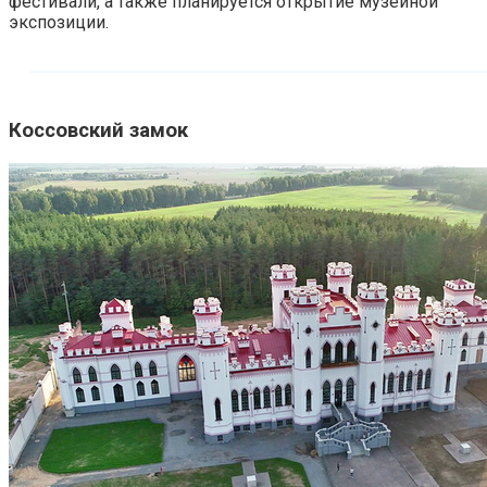
фестивали, а также планируется открытие музейной
экспозиции.
Коссовский замок