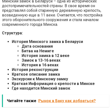
Минский замок в Беларуси – одна из исторических
достопримечательностей страны. В свое время он
представлял собой старинную деревянную крепость,
возведенную еще в 11 веке. Считается, что постройка
этого оборонительного сооружения и стала началом
современного города Минска.
Структура:
История Минского замка в Беларуси
Дата основания
Битва на Немиге
История замка в 12 веке
Замок в 13-16 веках
История в 16 веках
История реконструкции
Краткое описание замка
Экскурсии к Минскому замку
Краткая Информация о крепости в Минске
Где находится Минский замок
Читайте также
Рынок в Баку как добраться?