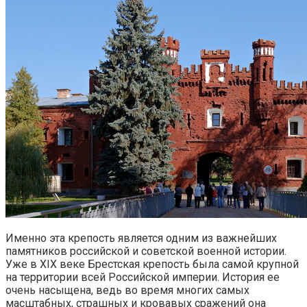
Именно эта крепость является одним из важнейших
памятников российской и советской военной истории.
Уже в XIX веке Брестская крепость была самой крупной
на территории всей Российской империи. История ее
очень насыщена, ведь во время многих самых
масштабных, страшных и кровавых сражений она