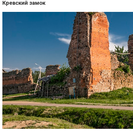
Кревский замок