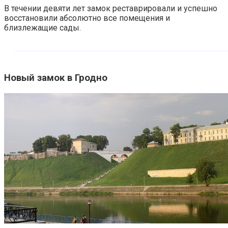
В течении девяти лет замок реставрировали и успешно
восстановили абсолютно все помещения и
близлежащие сады.
Новый замок в Гродно