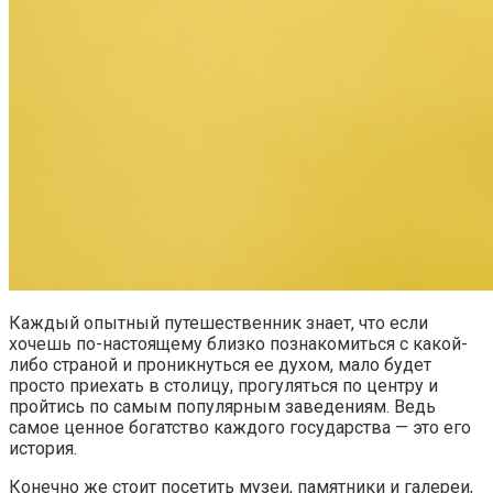
Каждый опытный путешественник знает, что если
хочешь по-настоящему близко познакомиться с какой-
либо страной и проникнуться ее духом, мало будет
просто приехать в столицу, прогуляться по центру и
пройтись по самым популярным заведениям. Ведь
самое ценное богатство каждого государства — это его
история.
Конечно же стоит посетить музеи, памятники и галереи,