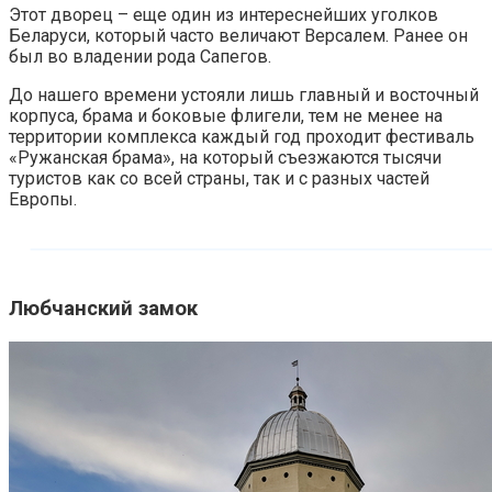
Этот дворец – еще один из интереснейших уголков
Беларуси, который часто величают Версалем. Ранее он
был во владении рода Сапегов.
До нашего времени устояли лишь главный и восточный
корпуса, брама и боковые флигели, тем не менее на
территории комплекса каждый год проходит фестиваль
«Ружанская брама», на который съезжаются тысячи
туристов как со всей страны, так и с разных частей
Европы.
Любчанский замок