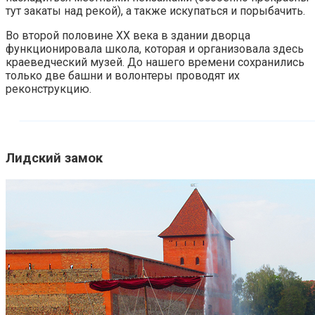
тут закаты над рекой), а также искупаться и порыбачить.
Во второй половине ХХ века в здании дворца
функционировала школа, которая и организовала здесь
краеведческий музей. До нашего времени сохранились
только две башни и волонтеры проводят их
реконструкцию.
Лидский замок