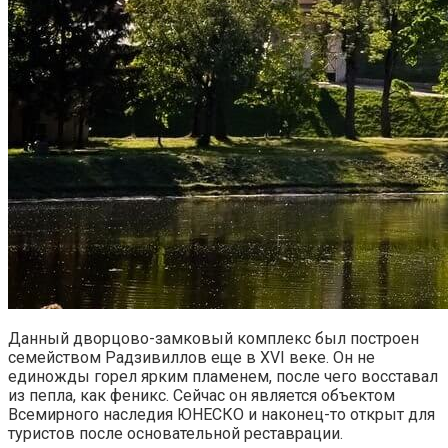
Данный дворцово-замковый комплекс был построен
семейством Радзивиллов еще в XVI веке. Он не
единожды горел ярким пламенем, после чего восставал
из пепла, как феникс. Сейчас он является объектом
Всемирного наследия ЮНЕСКО и наконец-то открыт для
туристов после основательной реставрации.