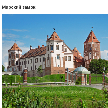
Мирский замок