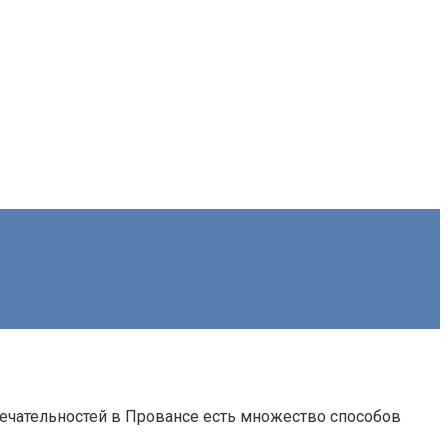
чательностей в Провансе есть множество способов